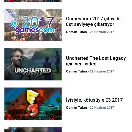
Gamescom 2017 çıtayı bir
üst seviyeye çıkartıyor
Osman Tufan
- 28 Haziran 2017
Uncharted The Lost Legacy
için yeni video
Osman Tufan
- 21 Haziran 2017
İyisiyle, kötüsüyle E3 2017
Osman Tufan
- 20 Haziran 2017