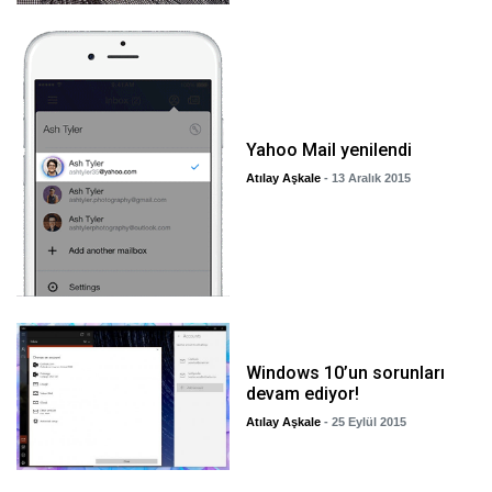
Yahoo Mail yenilendi
Atılay Aşkale
- 13 Aralık 2015
Windows 10’un sorunları
devam ediyor!
Atılay Aşkale
- 25 Eylül 2015