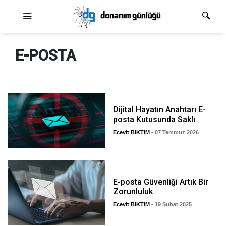
Ana dolaşım
E-POSTA
Dijital Hayatın Anahtarı E-
posta Kutusunda Saklı
Ecevit BIKTIM
- 07 Temmuz 2026
E-posta Güvenliği Artık Bir
Zorunluluk
Ecevit BIKTIM
- 19 Şubat 2025