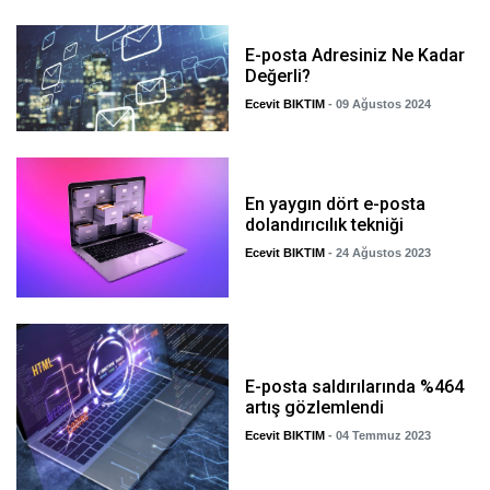
E-posta Adresiniz Ne Kadar
Değerli?
Ecevit BIKTIM
- 09 Ağustos 2024
En yaygın dört e-posta
dolandırıcılık tekniği
Ecevit BIKTIM
- 24 Ağustos 2023
E-posta saldırılarında %464
artış gözlemlendi
Ecevit BIKTIM
- 04 Temmuz 2023