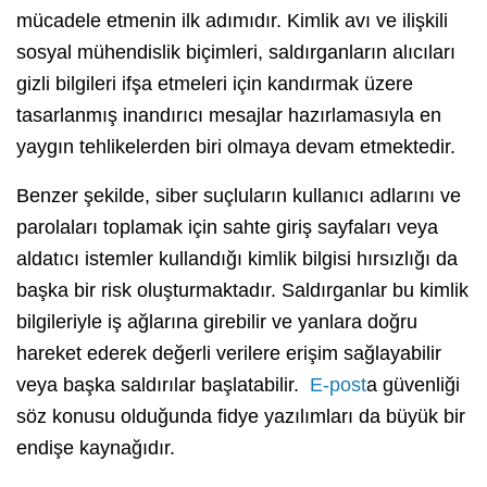
mücadele etmenin ilk adımıdır. Kimlik avı ve ilişkili
sosyal mühendislik biçimleri, saldırganların alıcıları
gizli bilgileri ifşa etmeleri için kandırmak üzere
tasarlanmış inandırıcı mesajlar hazırlamasıyla en
yaygın tehlikelerden biri olmaya devam etmektedir.
Benzer şekilde, siber suçluların kullanıcı adlarını ve
parolaları toplamak için sahte giriş sayfaları veya
aldatıcı istemler kullandığı kimlik bilgisi hırsızlığı da
başka bir risk oluşturmaktadır. Saldırganlar bu kimlik
bilgileriyle iş ağlarına girebilir ve yanlara doğru
hareket ederek değerli verilere erişim sağlayabilir
veya başka saldırılar başlatabilir.
E-post
a güvenliği
söz konusu olduğunda fidye yazılımları da büyük bir
endişe kaynağıdır.