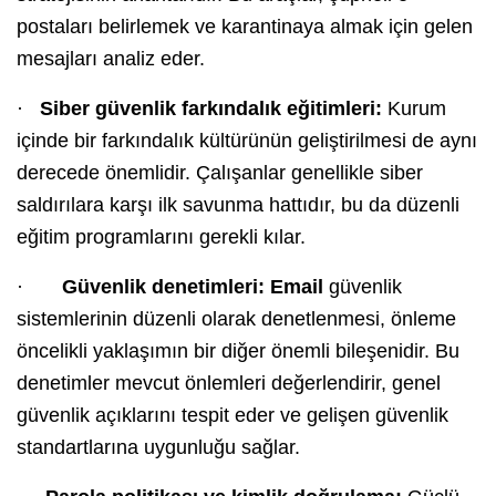
postaları belirlemek ve karantinaya almak için gelen
mesajları analiz eder.
·
Siber güvenlik farkındalık eğitimleri:
Kurum
içinde bir farkındalık kültürünün geliştirilmesi de aynı
derecede önemlidir. Çalışanlar genellikle siber
saldırılara karşı ilk savunma hattıdır, bu da düzenli
eğitim programlarını gerekli kılar.
·
Güvenlik denetimleri: Email
güvenlik
sistemlerinin düzenli olarak denetlenmesi, önleme
öncelikli yaklaşımın bir diğer önemli bileşenidir. Bu
denetimler mevcut önlemleri değerlendirir, genel
güvenlik açıklarını tespit eder ve gelişen güvenlik
standartlarına uygunluğu sağlar.