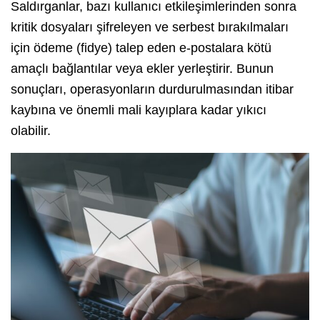
Saldırganlar, bazı kullanıcı etkileşimlerinden sonra
kritik dosyaları şifreleyen ve serbest bırakılmaları
için ödeme (fidye) talep eden e-postalara kötü
amaçlı bağlantılar veya ekler yerleştirir. Bunun
sonuçları, operasyonların durdurulmasından itibar
kaybına ve önemli mali kayıplara kadar yıkıcı
olabilir.