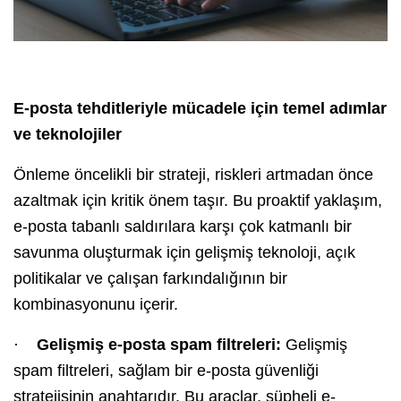
E-posta tehditleriyle mücadele için temel adımlar
ve teknolojiler
Önleme öncelikli bir strateji, riskleri artmadan önce
azaltmak için kritik önem taşır. Bu proaktif yaklaşım,
e-posta tabanlı saldırılara karşı çok katmanlı bir
savunma oluşturmak için gelişmiş teknoloji, açık
politikalar ve çalışan farkındalığının bir
kombinasyonunu içerir.
·
Gelişmiş e-posta spam filtreleri:
Gelişmiş
spam filtreleri, sağlam bir e-posta güvenliği
stratejisinin anahtarıdır. Bu araçlar, şüpheli e-