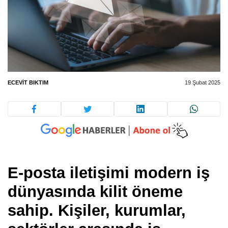
ECEVIT BIKTIM
19 Şubat 2025
E-posta iletişimi modern iş
dünyasında kilit öneme
sahip. Kişiler, kurumlar,