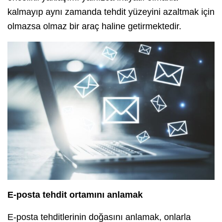
kalmayıp aynı zamanda tehdit yüzeyini azaltmak için
olmazsa olmaz bir araç haline getirmektedir.
E-posta tehdit ortamını anlamak
E-posta tehditlerinin doğasını anlamak, onlarla