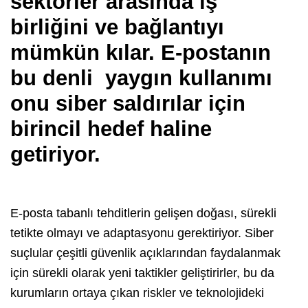
sektörler arasında iş
birliğini ve bağlantıyı
mümkün kılar. E-postanın
bu denli yaygın kullanımı
onu siber saldırılar için
birincil hedef haline
getiriyor.
E-posta tabanlı tehditlerin gelişen doğası, sürekli
tetikte olmayı ve adaptasyonu gerektiriyor. Siber
suçlular çeşitli güvenlik açıklarından faydalanmak
için sürekli olarak yeni taktikler geliştirirler, bu da
kurumların ortaya çıkan riskler ve teknolojideki