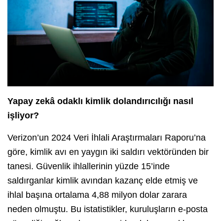
Yapay zekâ odaklı kimlik dolandırıcılığı nasıl
işliyor?
Verizon’un 2024 Veri İhlali Araştırmaları Raporu’na
göre, kimlik avı en yaygın iki saldırı vektöründen bir
tanesi. Güvenlik ihlallerinin yüzde 15’inde
saldırganlar kimlik avından kazanç elde etmiş ve
ihlal başına ortalama 4,88 milyon dolar zarara
neden olmuştu. Bu istatistikler, kuruluşların e-posta