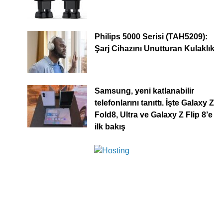
Philips 5000 Serisi (TAH5209):
Şarj Cihazını Unutturan Kulaklık
Samsung, yeni katlanabilir
telefonlarını tanıttı. İşte Galaxy Z
Fold8, Ultra ve Galaxy Z Flip 8’e
ilk bakış