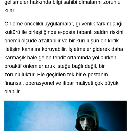
gelişmeler hakkında bilgi sahibi olmalarını zorunlu
kılar.
Önleme öncelikli uygulamalar, güvenlik farkındalığı
kültürü ile birleştiğinde e-posta tabanlı saldırı riskini
önemli ölçüde azaltabilir ve bir kuruluşun en kritik
iletişim kanalını koruyabilir. İşletmeler giderek daha
karmaşık hale gelen tehdit ortamında yol alırken
proaktif önlemler artık isteğe bağlı değil, bir
zorunluluktur. Ele geçirilen tek bir e-postanın
finansal, operasyonel ve itibar maliyeti çok büyük
olabilir