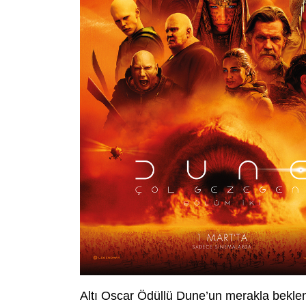
Altı Oscar Ödüllü Dune’un merakla bekle