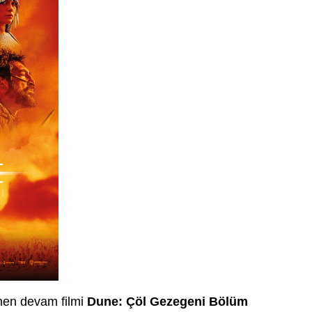
nen devam filmi
Dune: Çöl Gezegeni Bölüm