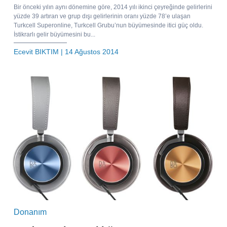
Bir önceki yılın aynı dönemine göre, 2014 yılı ikinci çeyreğinde gelirlerini
yüzde 39 artıran ve grup dışı gelirlerinin oranı yüzde 78’e ulaşan
Turkcell Superonline, Turkcell Grubu’nun büyümesinde itici güç oldu.
İstikrarlı gelir büyümesini bu...
Ecevit BIKTIM
| 14 Ağustos 2014
Donanım