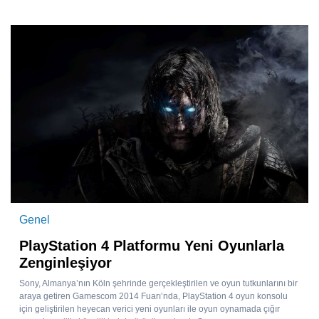
Genel
PlayStation 4 Platformu Yeni Oyunlarla
Zenginleşiyor
Sony, Almanya’nın Köln şehrinde gerçekleştirilen ve oyun tutkunlarını bir
araya getiren Gamescom 2014 Fuarı’nda, PlayStation 4 oyun konsolu
için geliştirilen heyecan verici yeni oyunları ile oyun oynamada çığır