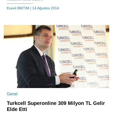
Ecevit BIKTIM
| 14 Ağustos 2014
Genel
Turkcell Superonline 309 Milyon TL Gelir
Elde Etti