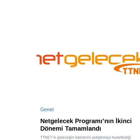
Genel
Netgelecek Programı’nın İkinci
Dönemi Tamamlandı
TTNET’in geleceğin liderlerini yetiştirmeyi hedeflediği