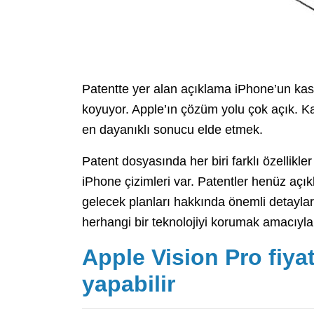
Patentte yer alan açıklama iPhone’un kasa
koyuyor. Apple’ın çözüm yolu çok açık. Ka
en dayanıklı sonucu elde etmek.
Patent dosyasında her biri farklı özellikl
iPhone çizimleri var. Patentler henüz açıkl
gelecek planları hakkında önemli detaylar
herhangi bir teknolojiyi korumak amacıyla 
Apple Vision Pro fiyat
yapabilir