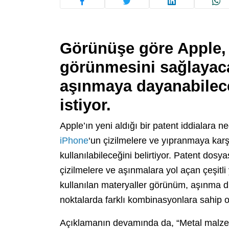
Görünüşe göre Apple, 
görünmesini sağlayaca
aşınmaya dayanabilec
istiyor.
Apple’ın yeni aldığı bir patent iddialara n
iPhone
‘un çizilmelere ve yıpranmaya karş
kullanılabileceğini belirtiyor. Patent dosya
çizilmelere ve aşınmalara yol açan çeşitli 
kullanılan materyaller görünüm, aşınma d
noktalarda farklı kombinasyonlara sahip ola
Açıklamanın devamında da, “Metal malzeme