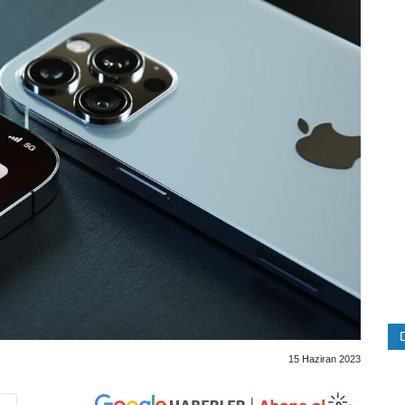
15 Haziran 2023