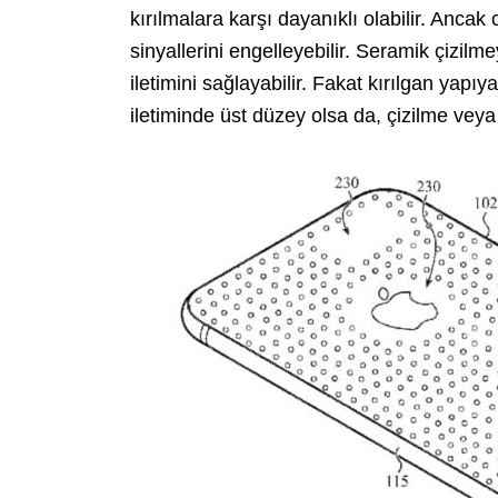
kırılmalara karşı dayanıklı olabilir. Anca
sinyallerini engelleyebilir. Seramik çizilme
iletimini sağlayabilir. Fakat kırılgan yapı
iletiminde üst düzey olsa da, çizilme veya 