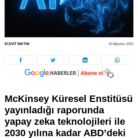
ECEVIT BIKTIM
10 Ağustos 2023
McKinsey Küresel Enstitüsü
yayınladığı raporunda
yapay zeka teknolojileri ile
2030 yılına kadar ABD’deki