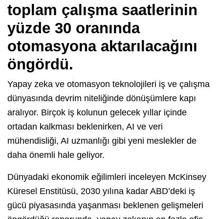
toplam çalışma saatlerinin
yüzde 30 oranında
otomasyona aktarılacağını
öngördü.
Yapay zeka ve otomasyon teknolojileri iş ve çalışma
dünyasında devrim niteliğinde dönüşümlere kapı
aralıyor. Birçok iş kolunun gelecek yıllar içinde
ortadan kalkması beklenirken, AI ve veri
mühendisliği, AI uzmanlığı gibi yeni meslekler de
daha önemli hale geliyor.
Dünyadaki ekonomik eğilimleri inceleyen McKinsey
Küresel Enstitüsü, 2030 yılına kadar ABD’deki iş
gücü piyasasında yaşanması beklenen gelişmeleri