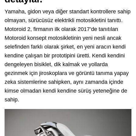
Yamaha, gidon veya diğer standart kontrollere sahip
olmayan, sürücüsüz elektrikli motosikletini tanıttı.
Motoroid 2, firmanın ilk olarak 2017’de tanıtılan
Motoroid konsept motosikletinin yeni nesli ancak
selefinden farklı olarak şirket, en yeni aracın kendi
kendine çalışan bir prototipini üretti. Kendi kendini
dengeleyen bisiklet, dik kalmak ve yollarda
gezinmek için jiroskoplara ve görüntü tanıma yapay
zeka sistemlerine sahipken, aynı zamanda içinde
kimse olmadan kendi kendine sürüş yeteneğine de
sahip.