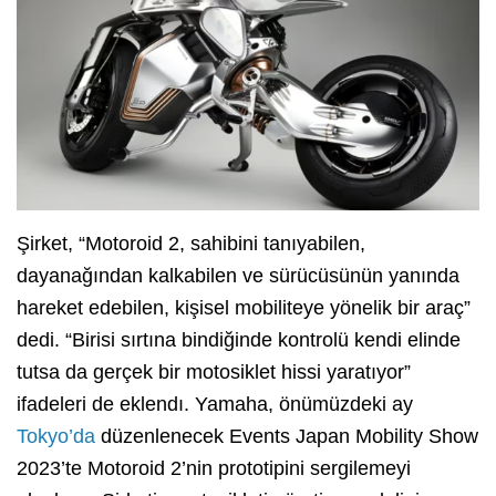
Şirket, “Motoroid 2, sahibini tanıyabilen,
dayanağından kalkabilen ve sürücüsünün yanında
hareket edebilen, kişisel mobiliteye yönelik bir araç”
dedi. “Birisi sırtına bindiğinde kontrolü kendi elinde
tutsa da gerçek bir motosiklet hissi yaratıyor”
ifadeleri de eklendı. Yamaha, önümüzdeki ay
Tokyo’da
düzenlenecek Events Japan Mobility Show
2023’te Motoroid 2’nin prototipini sergilemeyi