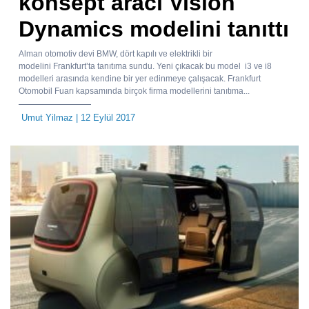
konsept aracı Vision
Dynamics modelini tanıttı
Alman otomotiv devi BMW, dört kapılı ve elektrikli bir
modelini Frankfurt’ta tanıtıma sundu. Yeni çıkacak bu model i3 ve i8
modelleri arasında kendine bir yer edinmeye çalışacak. Frankfurt
Otomobil Fuarı kapsamında birçok firma modellerini tanıtıma...
Umut Yilmaz
| 12 Eylül 2017