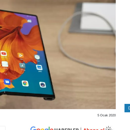
5 Ocak 2020