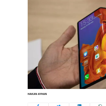
HAKAN AYHAN