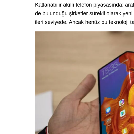
Katlanabilir akıllı telefon piyasasında; ar
de bulunduğu şirketler sürekli olarak yen
ileri seviyede. Ancak henüz bu teknoloji 