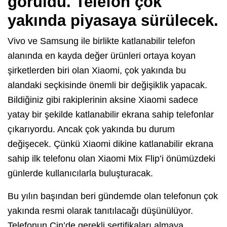
görüldü. Telefon çok
yakında piyasaya sürülecek.
Vivo ve Samsung ile birlikte katlanabilir telefon
alanında en kayda değer ürünleri ortaya koyan
şirketlerden biri olan Xiaomi, çok yakında bu
alandaki seçkisinde önemli bir değişiklik yapacak.
Bildiğiniz gibi rakiplerinin aksine Xiaomi sadece
yatay bir şekilde katlanabilir ekrana sahip telefonlar
çıkarıyordu. Ancak çok yakında bu durum
değişecek. Çünkü Xiaomi dikine katlanabilir ekrana
sahip ilk telefonu olan Xiaomi Mix Flip’i önümüzdeki
günlerde kullanıcılarla buluşturacak.
Bu yılın başından beri gündemde olan telefonun çok
yakında resmi olarak tanıtılacağı düşünülüyor.
Telefonun Çin’de gerekli sertifikaları almaya