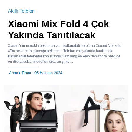
Akıllı Telefon
Xiaomi Mix Fold 4 Çok
Yakında Tanıtılacak
Xiaomi’nin merakla beklenen yeni katlanabilir telefonu Xiaomi Mix Fold
4’ün ne zaman çıkacağı belli oldu. Telefon çok yakında tanıtılacak.
Katlanabilir telefonlar konusunda Samsung ve Vivo’dan sonra belki de
en dikkat çekici modelleri çıkaran şirket...
Ahmet Timur
| 05 Haziran 2024