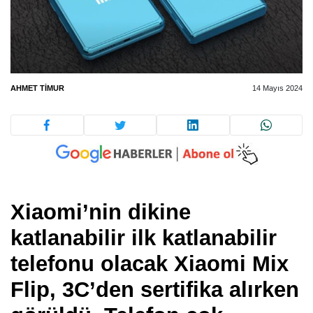
AHMET TIMUR
14 Mayıs 2024
Xiaomi’nin dikine
katlanabilir ilk katlanabilir
telefonu olacak Xiaomi Mix
Flip, 3C’den sertifika alırken