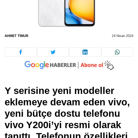
AHMET TIMUR
24 Nisan 2024
Y serisine yeni modeller
eklemeye devam eden vivo,
yeni bütçe dostu telefonu
vivo Y200i’yi resmi olarak
tanıttı. Telefonun özellikleri