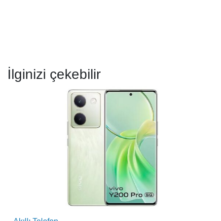
İlginizi çekebilir