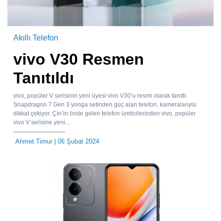
Akıllı Telefon
vivo V30 Resmen
Tanıtıldı
vivo, popüler V serisinin yeni üyesi vivo V30’u resmi olarak tanıttı.
Snapdragon 7 Gen 3 yonga setinden güç alan telefon, kameralarıyla
dikkat çekiyor. Çin’in önde gelen telefon üreticilerinden vivo, popüler
vivo V serisine yeni...
Ahmet Timur
| 06 Şubat 2024