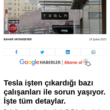
BAHAR VATANSEVER
16 Şubat 2023
Tesla işten çıkardığı bazı
çalışanları ile sorun yaşıyor.
İşte tüm detaylar.