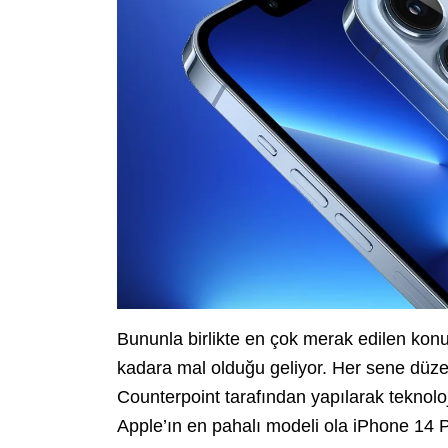
Bununla birlikte en çok merak edilen konu
kadara mal olduğu geliyor. Her sene düze
Counterpoint tarafından yapılarak teknol
Apple’ın en pahalı modeli ola iPhone 14 P