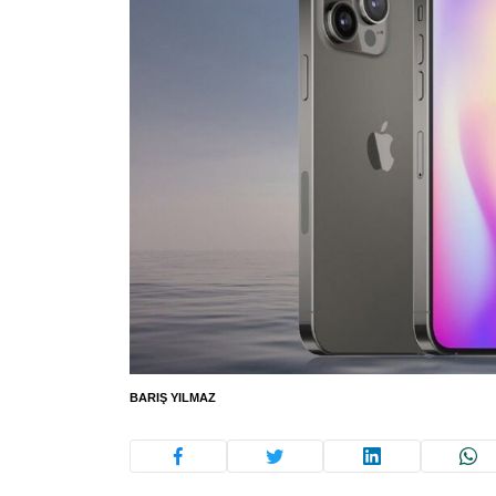
BARIŞ YILMAZ