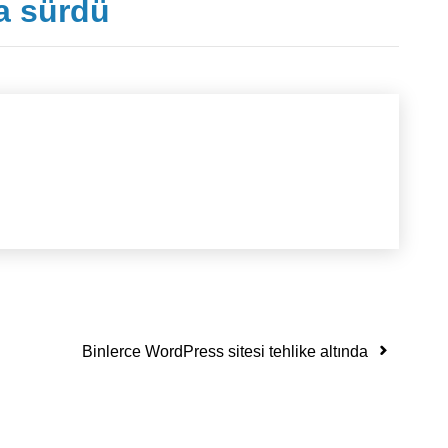
ya sürdü
Binlerce WordPress sitesi tehlike altında