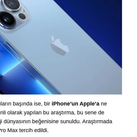
ların başında ise, bir
iPhone’un Apple’a
ne
nli olarak yapılan bu araştırma, bu sene de
oji dünyasının beğenisine sunuldu. Araştırmada
ro Max tercih edildi.