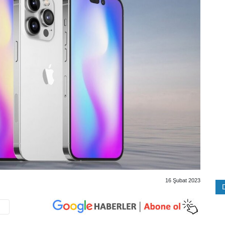
16 Şubat 2023