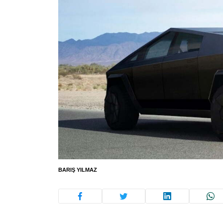
BARIŞ YILMAZ