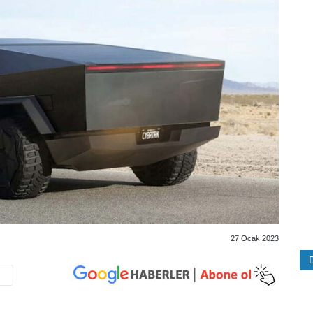
27 Ocak 2023