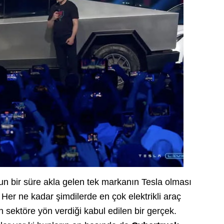
zun bir süre akla gelen tek markanın Tesla olması
. Her ne kadar şimdilerde en çok elektrikli araç
 sektöre yön verdiği kabul edilen bir gerçek.