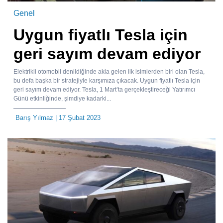
Genel
Uygun fiyatlı Tesla için
geri sayım devam ediyor
Elektrikli otomobil denildiğinde akla gelen ilk isimlerden biri olan Tesla,
bu defa başka bir stratejiyle karşımıza çıkacak. Uygun fiyatlı Tesla için
geri sayım devam ediyor. Tesla, 1 Mart’ta gerçekleştireceği Yatırımcı
Günü etkinliğinde, şimdiye kadarki...
Barış Yılmaz
| 17 Şubat 2023