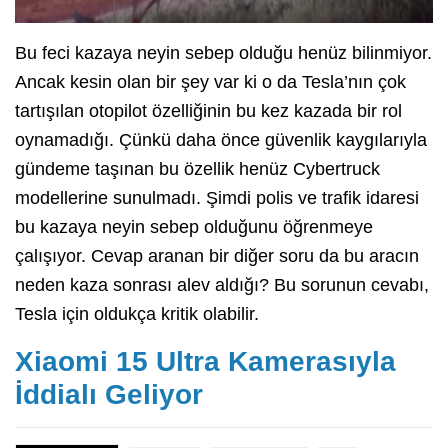
Bu feci kazaya neyin sebep olduğu henüz bilinmiyor.
Ancak kesin olan bir şey var ki o da Tesla’nın çok
tartışılan otopilot özelliğinin bu kez kazada bir rol
oynamadığı. Çünkü daha önce güvenlik kaygılarıyla
gündeme taşınan bu özellik henüz Cybertruck
modellerine sunulmadı. Şimdi polis ve trafik idaresi
bu kazaya neyin sebep olduğunu öğrenmeye
çalışıyor. Cevap aranan bir diğer soru da bu aracın
neden kaza sonrası alev aldığı? Bu sorunun cevabı,
Tesla için oldukça kritik olabilir.
Xiaomi 15 Ultra Kamerasıyla
İddialı Geliyor