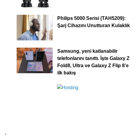
Philips 5000 Serisi (TAH5209):
Şarj Cihazını Unutturan Kulaklık
Samsung, yeni katlanabilir
telefonlarını tanıttı. İşte Galaxy Z
Fold8, Ultra ve Galaxy Z Flip 8’e
ilk bakış