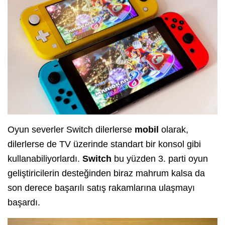
Oyun severler Switch dilerlerse
mobil
olarak,
dilerlerse de TV üzerinde standart bir konsol gibi
kullanabiliyorlardı.
Switch
bu yüzden 3. parti oyun
geliştiricilerin desteğinden biraz mahrum kalsa da
son derece başarılı satış rakamlarına ulaşmayı
başardı.