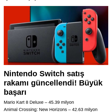
Nintendo Switch satış
rakamı güncellendi! Büyük
başarı
Mario Kart 8 Deluxe – 45.39 milyon
Animal Crossing: New Horizons – 42.63 milyon