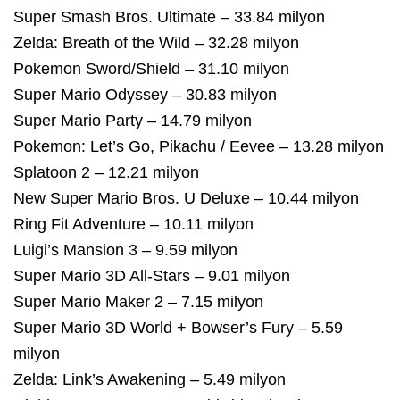
Super Smash Bros. Ultimate – 33.84 milyon
Zelda: Breath of the Wild – 32.28 milyon
Pokemon Sword/Shield – 31.10 milyon
Super Mario Odyssey – 30.83 milyon
Super Mario Party – 14.79 milyon
Pokemon: Let’s Go, Pikachu / Eevee – 13.28 milyon
Splatoon 2 – 12.21 milyon
New Super Mario Bros. U Deluxe – 10.44 milyon
Ring Fit Adventure – 10.11 milyon
Luigi’s Mansion 3 – 9.59 milyon
Super Mario 3D All-Stars – 9.01 milyon
Super Mario Maker 2 – 7.15 milyon
Super Mario 3D World + Bowser’s Fury – 5.59
milyon
Zelda: Link’s Awakening – 5.49 milyon