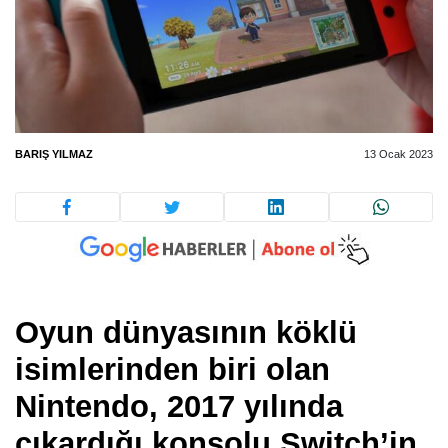
BARIŞ YILMAZ
13 Ocak 2023
Oyun dünyasının köklü
isimlerinden biri olan
Nintendo, 2017 yılında
çıkardığı konsolu Switch’in