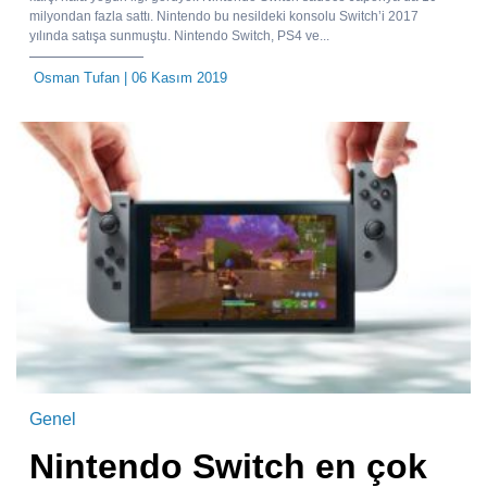
milyondan fazla sattı. Nintendo bu nesildeki konsolu Switch’i 2017
yılında satışa sunmuştu. Nintendo Switch, PS4 ve...
Osman Tufan
| 06 Kasım 2019
Genel
Nintendo Switch en çok