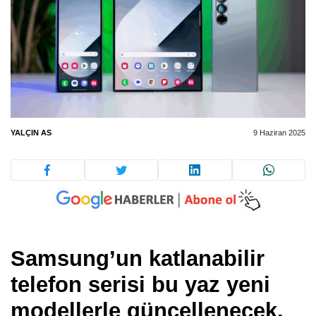
YALÇIN AS
9 Haziran 2025
Samsung’un katlanabilir
telefon serisi bu yaz yeni
modellerle güncellenecek.