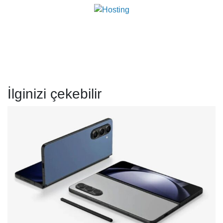
İlginizi çekebilir