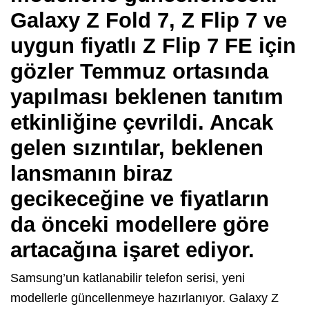
Galaxy Z Fold 7, Z Flip 7 ve
uygun fiyatlı Z Flip 7 FE için
gözler Temmuz ortasında
yapılması beklenen tanıtım
etkinliğine çevrildi. Ancak
gelen sızıntılar, beklenen
lansmanın biraz
gecikeceğine ve fiyatların
da önceki modellere göre
artacağına işaret ediyor.
Samsung’un katlanabilir telefon serisi, yeni
modellerle güncellenmeye hazırlanıyor. Galaxy Z