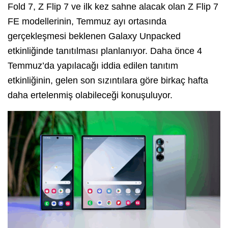
Fold 7, Z Flip 7 ve ilk kez sahne alacak olan Z Flip 7
FE modellerinin, Temmuz ayı ortasında
gerçekleşmesi beklenen Galaxy Unpacked
etkinliğinde tanıtılması planlanıyor. Daha önce 4
Temmuz’da yapılacağı iddia edilen tanıtım
etkinliğinin, gelen son sızıntılara göre birkaç hafta
daha ertelenmiş olabileceği konuşuluyor.