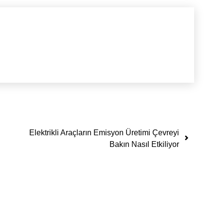
Elektrikli Araçların Emisyon Üretimi Çevreyi
Bakın Nasıl Etkiliyor