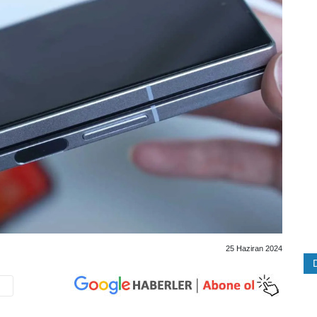
25 Haziran 2024