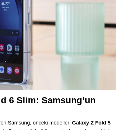
d 6 Slim: Samsung’un
leyen Samsung, önceki modelleri
Galaxy Z Fold 5