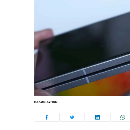
HAKAN AYHAN