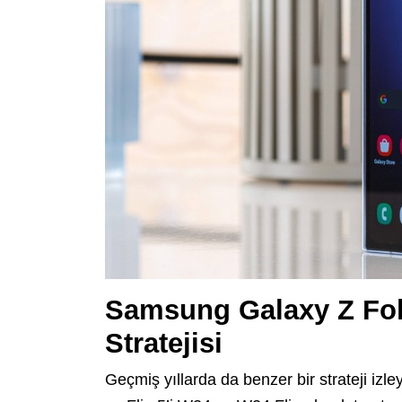
Samsung Galaxy Z Fol
Stratejisi
Geçmiş yıllarda da benzer bir strateji iz