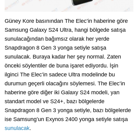
Güney Kore basınından The Elec’in haberine göre
Samsung Galaxy S24 Ultra, hangi bölgede satışa
sunulacağından bağımsız olarak her yerde
Snapdragon 8 Gen 3 yonga setiyle satışa
sunulacak. Buraya kadar her şey normal. Zaten
önceki söylentiler de buna işaret ediyordu. İşin
ilginci The Elec’in sadece Ultra modelinde bu
durumun geçerli olacağını söylemesi. The Elec’in
haberine göre diğer iki Galaxy S24 modeli, yan
standart model ve S24+, bazı bölgelerde
Snapdragon 8 Gen 3 yonga setiyle, bazı bölgelerde
ise Samsung’un Exynos 2400 yonga setiyle satışa
sunulacak
.