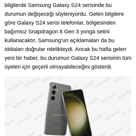
bilgilerde Samsung Galaxy S24 serisinde bu
durumun değişeceği söyleniyordu. Gelen bilgilere
göre Galaxy S24 serisi telefonlar, bölgesinden
bağımsız Snapdragon 8 Gen 3 yonga setini
kullanacaktır. Samsung’un açıklamaları da bu
iddiaları doğrular nitelikteydi. Ancak bu hafta gelen
yeni bir haber, bu durumun Galaxy S24 serisinin tüm
üyeleri için geçerli olmayabileceğini gösterdi.