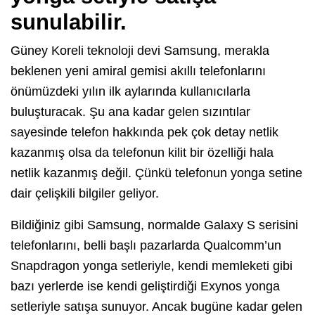
sunulabilir.
Güney Koreli teknoloji devi Samsung, merakla
beklenen yeni amiral gemisi akıllı telefonlarını
önümüzdeki yılın ilk aylarında kullanıcılarla
buluşturacak. Şu ana kadar gelen sızıntılar
sayesinde telefon hakkında pek çok detay netlik
kazanmış olsa da telefonun kilit bir özelliği hala
netlik kazanmış değil. Çünkü telefonun yonga setine
dair çelişkili bilgiler geliyor.
Bildiğiniz gibi Samsung, normalde Galaxy S serisini
telefonlarını, belli başlı pazarlarda Qualcomm’un
Snapdragon yonga setleriyle, kendi memleketi gibi
bazı yerlerde ise kendi geliştirdiği Exynos yonga
setleriyle satışa sunuyor. Ancak bugüne kadar gelen