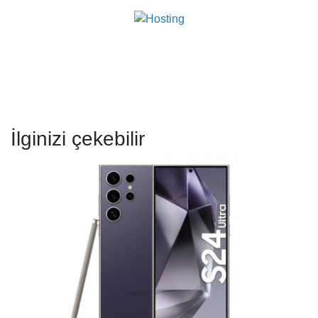
İlginizi çekebilir