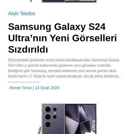
Akıllı Telefon
Samsung Galaxy S24
Ultra’nın Yeni Görselleri
Sızdırıldı
Önümüzdeki günlerde resmi olarak tanıtılacak olan Samsung Galaxy
S24 Ultra’yı günlük kullanımda gösteren yeni görseller sızdırıldı.
Bildiğiniz gibi Samsung, merakla beklenen yeni amiral gemisi akıllı
telefonlarını 17 Ocak’ta resmi olarak tanıtacak. Ancak daha telefonlar...
Ahmet Timur
| 14 Ocak 2024