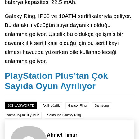
batarya kapasitesi 22.5 mAh.
Galaxy Ring, IP68 ve 10ATM sertifikalarıyla geliyor.
Bu da akıllı yüzüğün suya dayanıklı olduğu
anlamına geliyor. Üstelik bu oldukça gelişmiş bir
dayanıklılık sertifikası olduğu için bu sertifikayı
alması havuzda yüzerken bile kullanabileceği
anlamına geliyor.
PlayStation Plus’tan Çok
Sayıda Oyun Ayrılıyor
SCHLAGWORTE
Akıllı yüzük
Galaxy Ring
Samsung
samsung akıllı yüzük
Samsung Galaxy Ring
Ahmet Timur