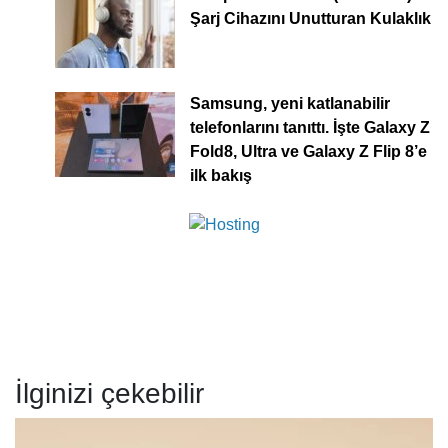
Şarj Cihazını Unutturan Kulaklık
Samsung, yeni katlanabilir
telefonlarını tanıttı. İşte Galaxy Z
Fold8, Ultra ve Galaxy Z Flip 8’e
ilk bakış
İlginizi çekebilir