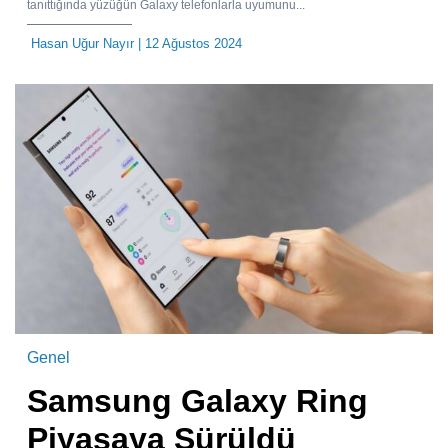
tanıttığında yüzüğün Galaxy telefonlarla uyumunu...
Hasan Uğur Nayır
| 12 Ağustos 2024
Genel
Samsung Galaxy Ring
Piyasaya Sürüldü