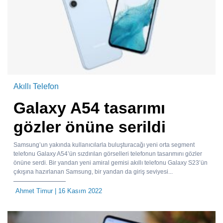
Akıllı Telefon
Galaxy A54 tasarımı
gözler önüne serildi
Samsung’un yakında kullanıcılarla buluşturacağı yeni orta segment
telefonu Galaxy A54’ün sızdırılan görselleri telefonun tasarımını gözler
önüne serdi. Bir yandan yeni amiral gemisi akıllı telefonu Galaxy S23’ün
çıkışına hazırlanan Samsung, bir yandan da giriş seviyesi...
Ahmet Timur
| 16 Kasım 2022