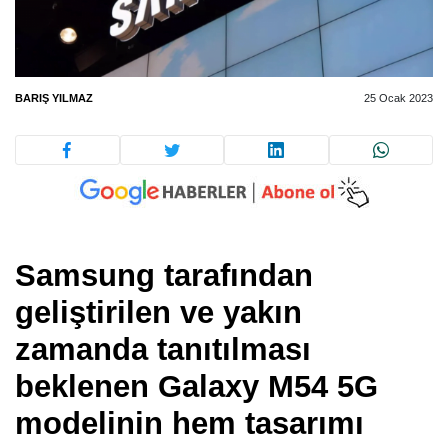
BARIŞ YILMAZ
25 Ocak 2023
Samsung tarafından
geliştirilen ve yakın
zamanda tanıtılması
beklenen Galaxy M54 5G
modelinin hem tasarımı