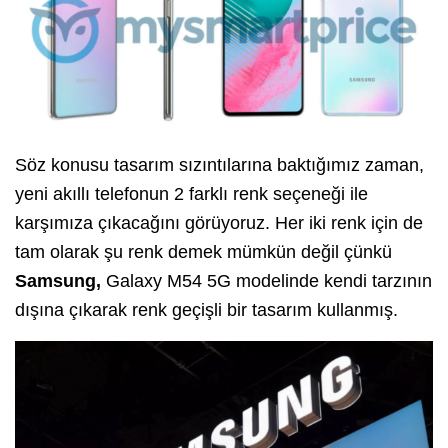
Söz konusu tasarım sızıntılarına baktığımız zaman,
yeni akıllı telefonun 2 farklı renk seçeneği ile
karşımıza çıkacağını görüyoruz. Her iki renk için de
tam olarak şu renk demek mümkün değil çünkü
Samsung,
Galaxy M54 5G modelinde kendi tarzının
dışına çıkarak renk geçişli bir tasarım kullanmış.