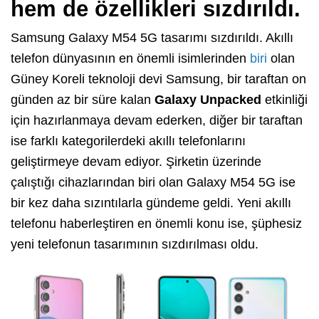
hem de özellikleri sızdırıldı.
Samsung Galaxy M54 5G tasarımı sızdırıldı. Akıllı
telefon dünyasının en önemli isimlerinden
biri
olan
Güney Koreli teknoloji devi Samsung, bir taraftan on
günden az bir süre kalan
Galaxy Unpacked
etkinliği
için hazırlanmaya devam ederken, diğer bir taraftan
ise farklı kategorilerdeki akıllı telefonlarını
geliştirmeye devam ediyor. Şirketin üzerinde
çalıştığı cihazlarından biri olan Galaxy M54 5G ise
bir kez daha sızıntılarla gündeme geldi. Yeni akıllı
telefonu haberleştiren en önemli konu ise, şüphesiz
yeni telefonun tasarımının sızdırılması oldu.