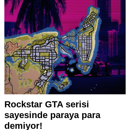
Rockstar GTA serisi
sayesinde paraya para
demiyor!