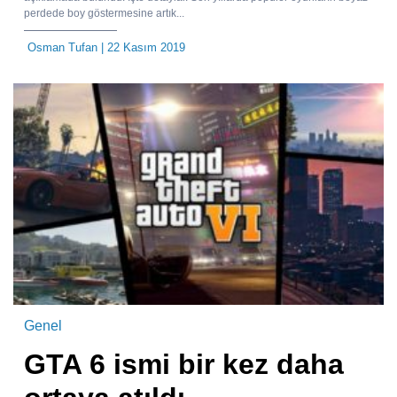
perdede boy göstermesine artık...
Osman Tufan
| 22 Kasım 2019
Genel
GTA 6 ismi bir kez daha