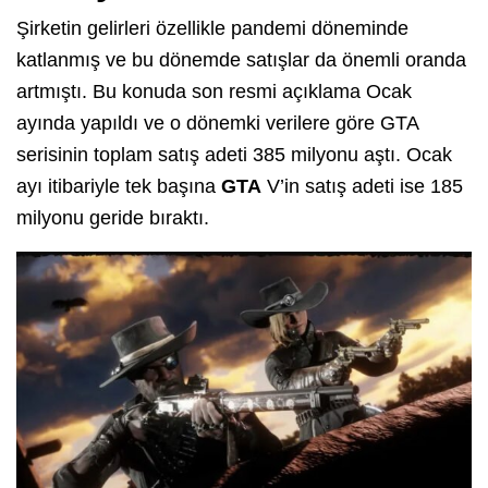
Şirketin gelirleri özellikle pandemi döneminde
katlanmış ve bu dönemde satışlar da önemli oranda
artmıştı. Bu konuda son resmi açıklama Ocak
ayında yapıldı ve o dönemki verilere göre GTA
serisinin toplam satış adeti 385 milyonu aştı. Ocak
ayı itibariyle tek başına
GTA
V’in satış adeti ise 185
milyonu geride bıraktı.