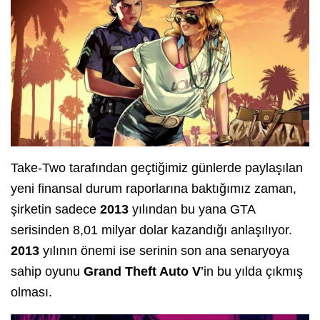
Take-Two tarafından geçtiğimiz günlerde paylaşılan
yeni finansal durum raporlarına baktığımız zaman,
şirketin sadece
2013
yılından bu yana GTA
serisinden 8,01 milyar dolar kazandığı anlaşılıyor.
2013
yılının önemi ise serinin son ana senaryoya
sahip oyunu
Grand Theft Auto V
’in bu yılda çıkmış
olması.