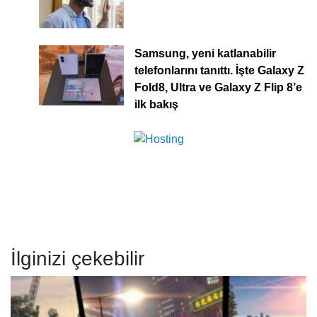
Samsung, yeni katlanabilir
telefonlarını tanıttı. İşte Galaxy Z
Fold8, Ultra ve Galaxy Z Flip 8’e
ilk bakış
İlginizi çekebilir