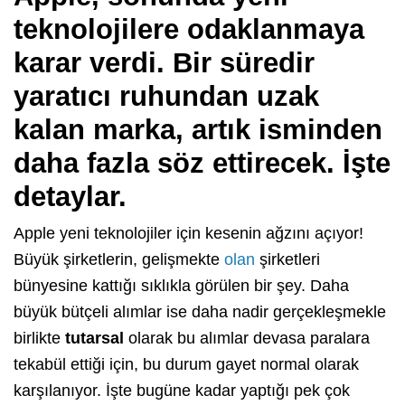
teknolojilere odaklanmaya
karar verdi. Bir süredir
yaratıcı ruhundan uzak
kalan marka, artık isminden
daha fazla söz ettirecek. İşte
detaylar.
Apple yeni teknolojiler için kesenin ağzını açıyor!
Büyük şirketlerin, gelişmekte
olan
şirketleri
bünyesine kattığı sıklıkla görülen bir şey. Daha
büyük bütçeli alımlar ise daha nadir gerçekleşmekle
birlikte
tutarsal
olarak bu alımlar devasa paralara
tekabül ettiği için, bu durum gayet normal olarak
karşılanıyor. İşte bugüne kadar yaptığı pek çok