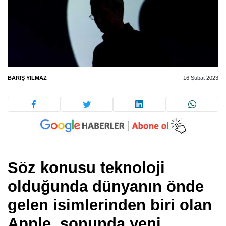
BARIŞ YILMAZ
16 Şubat 2023
Söz konusu teknoloji
olduğunda dünyanın önde
gelen isimlerinden biri olan
Apple, sonunda yeni