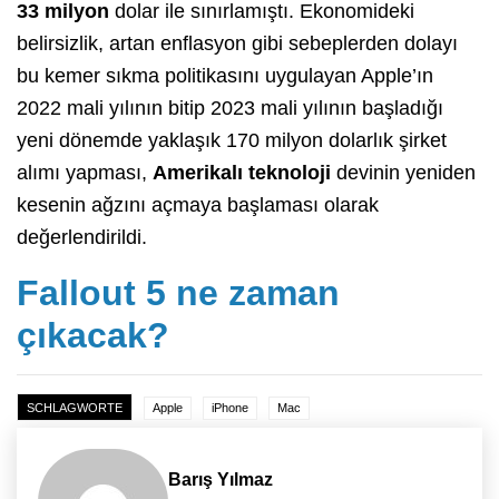
33 milyon
dolar ile sınırlamıştı. Ekonomideki
belirsizlik, artan enflasyon gibi sebeplerden dolayı
bu kemer sıkma politikasını uygulayan Apple’ın
2022 mali yılının bitip 2023 mali yılının başladığı
yeni dönemde yaklaşık 170 milyon dolarlık şirket
alımı yapması,
Amerikalı teknoloji
devinin yeniden
kesenin ağzını açmaya başlaması olarak
değerlendirildi.
Fallout 5 ne zaman
çıkacak?
SCHLAGWORTE
Apple
iPhone
Mac
Barış Yılmaz