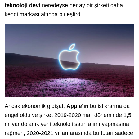
teknoloji devi
neredeyse her ay bir şirketi daha
kendi markası altında birleştirdi.
Ancak ekonomik gidişat,
Apple’ın
bu istikrarına da
engel oldu ve şirket 2019-2020 mali döneminde 1,5
milyar dolarlık yeni teknoloji satın alımı yapmasına
rağmen, 2020-2021 yılları arasında bu tutarı sadece