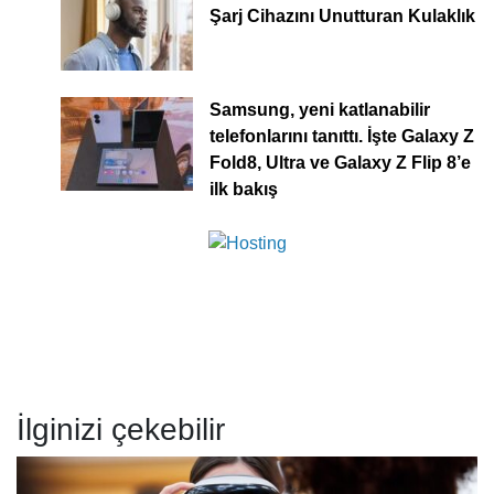
Şarj Cihazını Unutturan Kulaklık
Samsung, yeni katlanabilir
telefonlarını tanıttı. İşte Galaxy Z
Fold8, Ultra ve Galaxy Z Flip 8’e
ilk bakış
İlginizi çekebilir