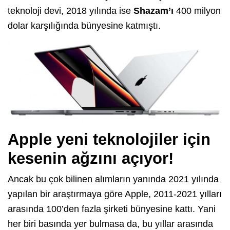
teknoloji devi, 2018 yılında ise
Shazam’ı
400 milyon
dolar karşılığında bünyesine katmıştı.
Apple yeni teknolojiler için
kesenin ağzını açıyor!
Ancak bu çok bilinen alımların yanında 2021 yılında
yapılan bir araştırmaya göre Apple, 2011-2021 yılları
arasında 100’den fazla şirketi bünyesine kattı. Yani
her biri basında yer bulmasa da, bu yıllar arasında