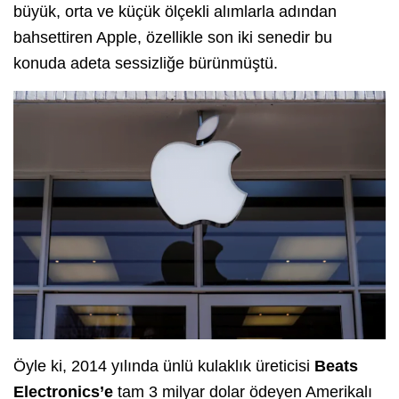
büyük, orta ve küçük ölçekli alımlarla adından
bahsettiren Apple, özellikle son iki senedir bu
konuda adeta sessizliğe bürünmüştü.
Öyle ki, 2014 yılında ünlü kulaklık üreticisi
Beats
Electronics’e
tam 3 milyar dolar ödeyen Amerikalı