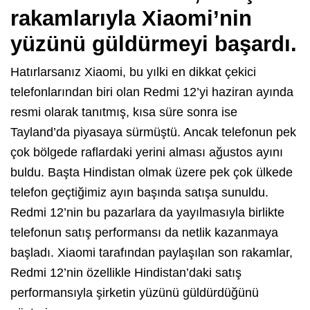
rakamlarıyla Xiaomi’nin
yüzünü güldürmeyi başardı.
Hatırlarsanız Xiaomi, bu yılki en dikkat çekici
telefonlarından biri olan Redmi 12’yi haziran ayında
resmi olarak tanıtmış, kısa süre sonra ise
Tayland’da piyasaya sürmüştü. Ancak telefonun pek
çok bölgede raflardaki yerini alması ağustos ayını
buldu. Başta Hindistan olmak üzere pek çok ülkede
telefon geçtiğimiz ayın başında satışa sunuldu.
Redmi 12’nin bu pazarlara da yayılmasıyla birlikte
telefonun satış performansı da netlik kazanmaya
başladı. Xiaomi tarafından paylaşılan son rakamlar,
Redmi 12’nin özellikle Hindistan’daki satış
performansıyla şirketin yüzünü güldürdüğünü