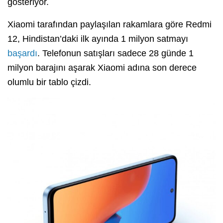
gösteriyor.
Xiaomi tarafından paylaşılan rakamlara göre Redmi
12, Hindistan’daki ilk ayında 1 milyon satmayı
başardı
. Telefonun satışları sadece 28 günde 1
milyon barajını aşarak Xiaomi adına son derece
olumlu bir tablo çizdi.