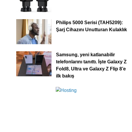
Philips 5000 Serisi (TAH5209):
Şarj Cihazını Unutturan Kulaklık
Samsung, yeni katlanabilir
telefonlarını tanıttı. İşte Galaxy Z
Fold8, Ultra ve Galaxy Z Flip 8’e
ilk bakış