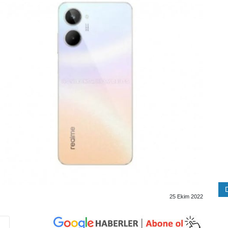
25 Ekim 2022