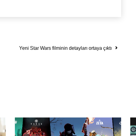
Yeni Star Wars filminin detayları ortaya çıktı