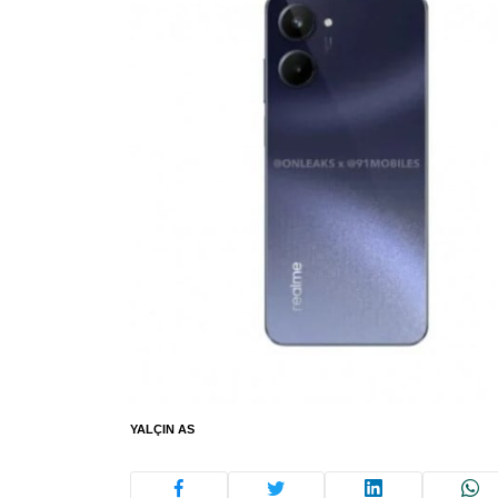
YALÇIN AS