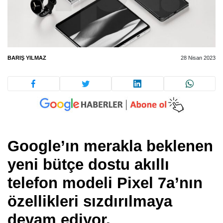
BARIŞ YILMAZ
28 Nisan 2023
Google’ın merakla beklenen
yeni bütçe dostu akıllı
telefon modeli Pixel 7a’nın
özellikleri sızdırılmaya
devam ediyor.