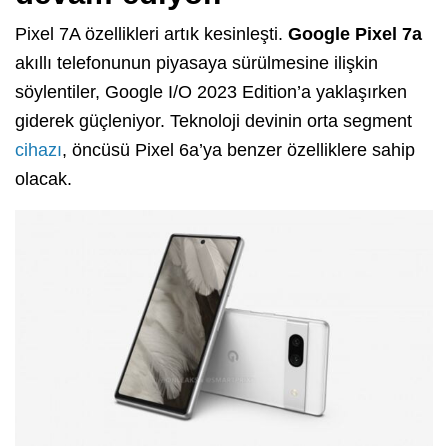
Pixel 7A özellikleri artık kesinleşti.
Google Pixel 7a
akıllı telefonunun piyasaya sürülmesine ilişkin
söylentiler, Google I/O 2023 Edition’a yaklaşırken
giderek güçleniyor. Teknoloji devinin orta segment
cihazı
, öncüsü Pixel 6a’ya benzer özelliklere sahip
olacak.