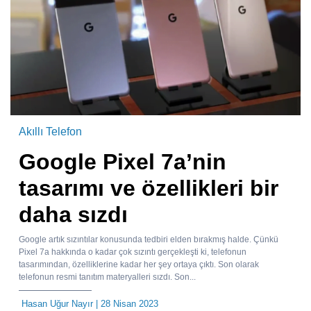
Akıllı Telefon
Google Pixel 7a’nin
tasarımı ve özellikleri bir
daha sızdı
Google artık sızıntılar konusunda tedbiri elden bırakmış halde. Çünkü
Pixel 7a hakkında o kadar çok sızıntı gerçekleşti ki, telefonun
tasarımından, özelliklerine kadar her şey ortaya çıktı. Son olarak
telefonun resmi tanıtım materyalleri sızdı. Son...
Hasan Uğur Nayır
| 28 Nisan 2023