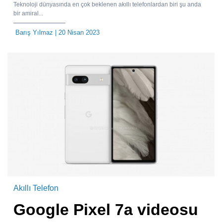
Teknoloji dünyasında en çok beklenen akıllı telefonlardan biri şu anda
bir amiral...
Barış Yılmaz
| 20 Nisan 2023
Akıllı Telefon
Google Pixel 7a videosu