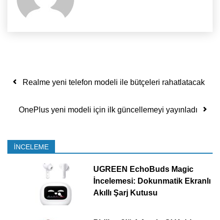
Yazı dolaşımı
Realme yeni telefon modeli ile bütçeleri rahatlatacak
OnePlus yeni modeli için ilk güncellemeyi yayınladı
İNCELEME
UGREEN EchoBuds Magic
İncelemesi: Dokunmatik Ekranlı
Akıllı Şarj Kutusu