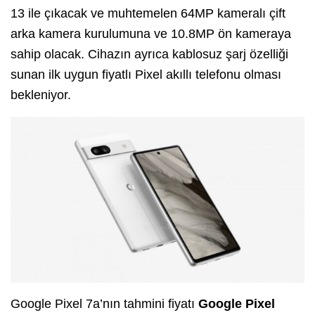
13 ile çıkacak ve muhtemelen 64MP kameralı çift
arka kamera kurulumuna ve 10.8MP ön kameraya
sahip olacak. Cihazın ayrıca kablosuz şarj özelliği
sunan ilk uygun fiyatlı Pixel akıllı telefonu olması
bekleniyor.
Google Pixel 7a’nın tahmini fiyatı
Google Pixel