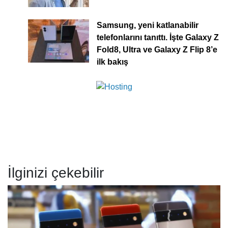
Samsung, yeni katlanabilir
telefonlarını tanıttı. İşte Galaxy Z
Fold8, Ultra ve Galaxy Z Flip 8’e
ilk bakış
İlginizi çekebilir