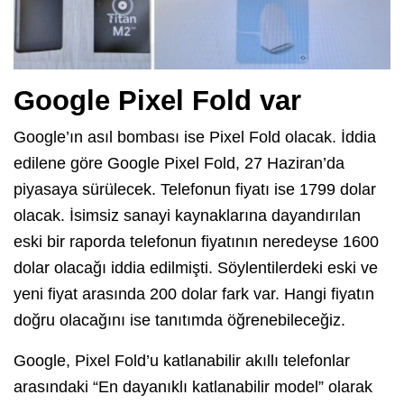
Google Pixel Fold var
Google’ın asıl bombası ise Pixel Fold olacak. İddia
edilene göre Google Pixel Fold, 27 Haziran’da
piyasaya sürülecek. Telefonun fiyatı ise 1799 dolar
olacak. İsimsiz sanayi kaynaklarına dayandırılan
eski bir raporda telefonun fiyatının neredeyse 1600
dolar olacağı iddia edilmişti. Söylentilerdeki eski ve
yeni fiyat arasında 200 dolar fark var. Hangi fiyatın
doğru olacağını ise tanıtımda öğrenebileceğiz.
Google, Pixel Fold’u katlanabilir akıllı telefonlar
arasındaki “En dayanıklı katlanabilir model” olarak