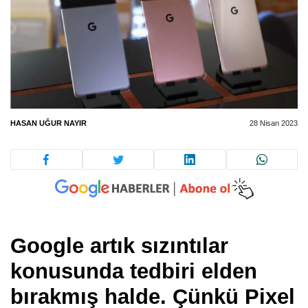
HASAN UĞUR NAYIR
28 Nisan 2023
Google artık sızıntılar
konusunda tedbiri elden
bırakmış halde. Çünkü Pixel