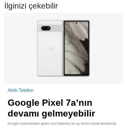
İlginizi çekebilir
Akıllı Telefon
Google Pixel 7a’nın
devamı gelmeyebilir
Google cephesinden gelen son haberler, bu ay resmi olarak tanıtılacak