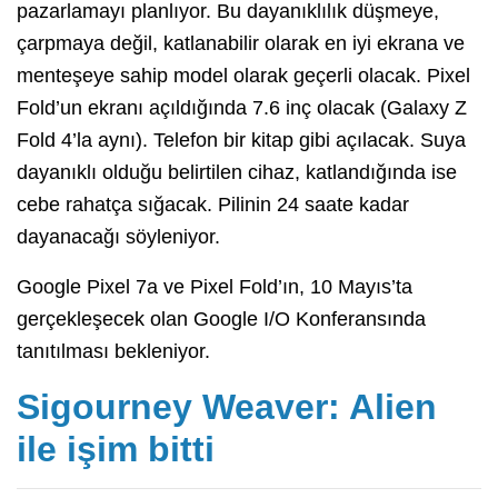
pazarlamayı planlıyor. Bu dayanıklılık düşmeye,
çarpmaya değil, katlanabilir olarak en iyi ekrana ve
menteşeye sahip model olarak geçerli olacak. Pixel
Fold’un ekranı açıldığında 7.6 inç olacak (Galaxy Z
Fold 4’la aynı). Telefon bir kitap gibi açılacak. Suya
dayanıklı olduğu belirtilen cihaz, katlandığında ise
cebe rahatça sığacak. Pilinin 24 saate kadar
dayanacağı söyleniyor.
Google Pixel 7a ve Pixel Fold’ın, 10 Mayıs’ta
gerçekleşecek olan Google I/O Konferansında
tanıtılması bekleniyor.
Sigourney Weaver: Alien
ile işim bitti