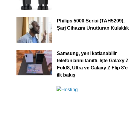
Philips 5000 Serisi (TAH5209):
Şarj Cihazını Unutturan Kulaklık
Samsung, yeni katlanabilir
telefonlarını tanıttı. İşte Galaxy Z
Fold8, Ultra ve Galaxy Z Flip 8’e
ilk bakış