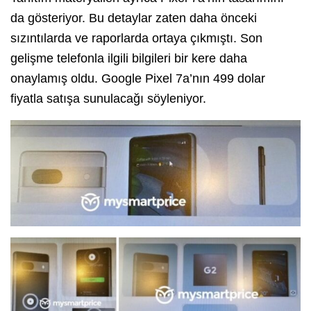
da gösteriyor. Bu detaylar zaten daha önceki
sızıntılarda ve raporlarda ortaya çıkmıştı. Son
gelişme telefonla ilgili bilgileri bir kere daha
onaylamış oldu. Google Pixel 7a’nın 499 dolar
fiyatla satışa sunulacağı söyleniyor.