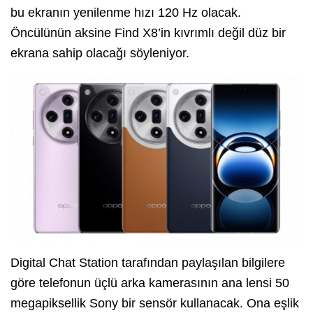
bu ekranın yenilenme hızı 120 Hz olacak.
Öncülünün aksine Find X8’in kıvrımlı değil düz bir
ekrana sahip olacağı söyleniyor.
Digital Chat Station tarafından paylaşılan bilgilere
göre telefonun üçlü arka kamerasının ana lensi 50
megapiksellik Sony bir sensör kullanacak. Ona eşlik