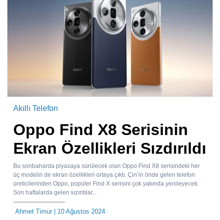
Akıllı Telefon
Oppo Find X8 Serisinin
Ekran Özellikleri Sızdırıldı
Bu sonbaharda piyasaya sürülecek olan Oppo Find X8 serisindeki her
üç modelin de ekran özellikleri ortaya çıktı. Çin’in önde gelen telefon
üreticilerinden Oppo, popüler Find X serisini çok yakında yenileyecek.
Son haftalarda gelen sızıntılar...
Ahmet Timur
| 10 Ağustos 2024