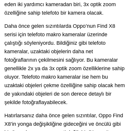
eden iki yardımcı kameradan biri, 3x optik zoom
özelliğine sahip telefoto bir kamera olacak.
Daha önce gelen sızıntılarda Oppo’nun Find X8
serisi için telefoto makro kameralar üzerinde
çalıştığı söyleniyordu. Bildiğiniz gibi telefoto
kameralar, uzaktaki objelerin daha net
fotoğraflarının çekilmesini sağlıyor. Bu kameralar
genellikle 2x ya da 3x optik zoom özelliklerine sahip
oluyor. Telefoto makro kameralar ise hem bu
uzaktaki objeleri çekme özelliğine sahip olacak hem
de yakındaki objeleri de son derece detaylı bir
şekilde fotoğraflayabilecek.
Hatırlarsanız daha önce gelen sızıntılar, Oppo Find
X8’in yonga değişikliğine gideceğini ve öncülü gibi