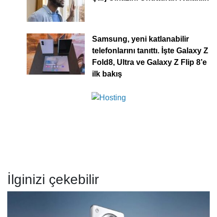
Samsung, yeni katlanabilir
telefonlarını tanıttı. İşte Galaxy Z
Fold8, Ultra ve Galaxy Z Flip 8’e
ilk bakış
İlginizi çekebilir