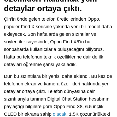
detaylar ortaya çıktı.
Çin’in önde gelen telefon üreticilerinden Oppo,
popüler Find X serisine yakında yeni bir model daha
ekleyecek. Son haftalarda gelen sızıntılar ve
söylentiler sayesinde, Oppo Find X8’in bu
sonbaharda kullanıcılarla buluşacağını biliyoruz.
Hatta bu telefonun teknik özelliklerine dair de ilk
detayları öğrenme şansı yakaladık.
Dün bu sızıntılara bir yenisi daha eklendi. Bu kez de
telefonun ekran ve kamera özellikleri hakkında yeni
detaylar ortaya çıktı. Telefon dünyasına dair
sızıntılarıyla tanınan Digital Chat Station hesabının
paylaştığı bilgilere göre Oppo Find X8, 6.5 inçlik
OLED bir ekrana sahip
olacak
. 1.5K çözünürlükteki