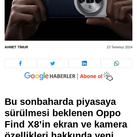
AHMET TIMUR
23 Temmuz 2024
Bu sonbaharda piyasaya
sürülmesi beklenen Oppo
Find X8’in ekran ve kamera
özellikleri hakkında yeni