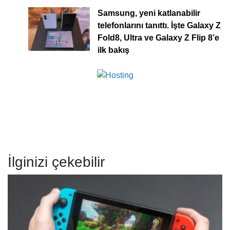
Samsung, yeni katlanabilir
telefonlarını tanıttı. İşte Galaxy Z
Fold8, Ultra ve Galaxy Z Flip 8’e
ilk bakış
İlginizi çekebilir