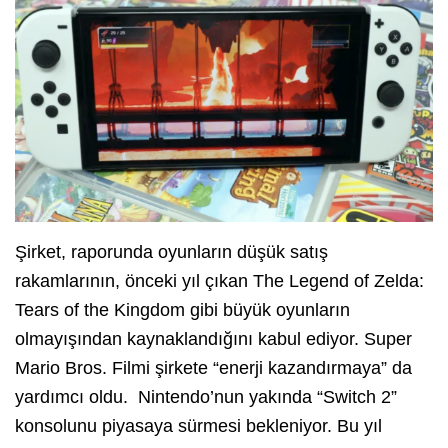
Şirket, raporunda oyunların düşük satış
rakamlarının, önceki yıl çıkan The Legend of Zelda:
Tears of the Kingdom gibi büyük oyunların
olmayışından kaynaklandığını kabul ediyor. Super
Mario Bros. Filmi şirkete “enerji kazandırmaya” da
yardımcı oldu. Nintendo’nun yakında “Switch 2”
konsolunu piyasaya sürmesi bekleniyor. Bu yıl