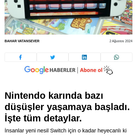
BAHAR VATANSEVER
2 Ağustos 2024
Nintendo karında bazı
düşüşler yaşamaya başladı.
İşte tüm detaylar.
İnsanlar yeni nesil Switch için o kadar heyecanlı ki