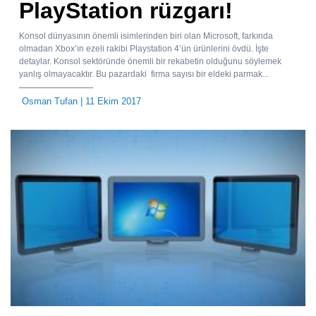
PlayStation rüzgarı!
Konsol dünyasının önemli isimlerinden biri olan Microsoft, farkında
olmadan Xbox’ın ezeli rakibi Playstation 4’ün ürünlerini övdü. İşte
detaylar. Konsol sektöründe önemli bir rekabetin olduğunu söylemek
yanlış olmayacaktır. Bu pazardaki firma sayısı bir eldeki parmak...
Osman Tufan
| 11 Ekim 2017