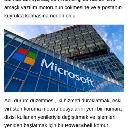
amaçlı yazılım motorunun çökmesine ve e-postanın
kuyrukta kalmasına neden oldu.
Acil durum düzeltmesi, iki hizmeti duraklatmak, eski
virüsten koruma motoru dosyalarını yeni bir numara
dizisi kullanan yenileriyle değiştirmek ve işlemleri
yeniden başlatmak için bir
PowerShell
komut