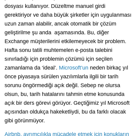
dosyası kullanıyor. Düzeltme manuel girdi
gerektiriyor ve daha büyük şirketler için uygulanması
uzun zaman alabilir, ancak otomatik bir çözüm
geliştirilme şu anda aşamasında. Bu, diğer
Exchange müşterilerini etkilemeyecek bir problem.
Hafta sonu tatili muhtemelen e-posta talebini
sınırladığı için problemin çözümü için seçilen
zamanlama da ‘ideal’.
Microsoft’un
neden birkaç yıl
önce piyasaya sürülen yazılımlarla ilgili bir tarih
sorunu öngörmediği açık değil. Sebep ne olursa
olsun, bu, tarih hatalarını tahmin etme konusunda
açık bir ders görevi görüyor. Geçtiğimiz yıl Microsoft
açısından oldukça hakeketliydi, bu da farklı olacak
gibi görünmüyor.
Airbnb, ayrımcılıkla mücadele etmek için konukların