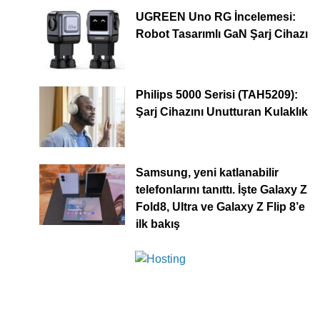
UGREEN Uno RG İncelemesi:
Robot Tasarımlı GaN Şarj Cihazı
Philips 5000 Serisi (TAH5209):
Şarj Cihazını Unutturan Kulaklık
Samsung, yeni katlanabilir
telefonlarını tanıttı. İşte Galaxy Z
Fold8, Ultra ve Galaxy Z Flip 8’e
ilk bakış