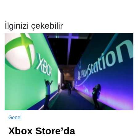
İlginizi çekebilir
Genel
Xbox Store’da