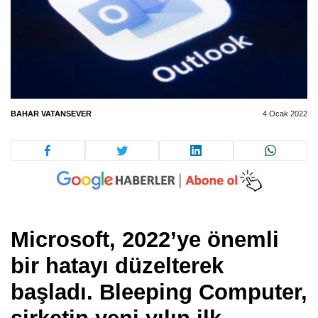
BAHAR VATANSEVER
4 Ocak 2022
Microsoft, 2022’ye önemli
bir hatayı düzelterek
başladı. Bleeping Computer,