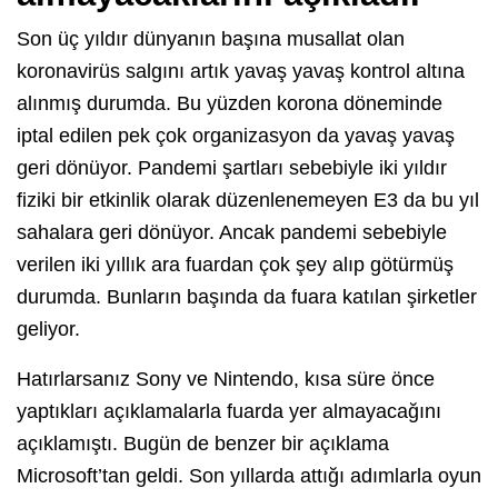
Son üç yıldır dünyanın başına musallat olan
koronavirüs salgını artık yavaş yavaş kontrol altına
alınmış durumda. Bu yüzden korona döneminde
iptal edilen pek çok organizasyon da yavaş yavaş
geri dönüyor. Pandemi şartları sebebiyle iki yıldır
fiziki bir etkinlik olarak düzenlenemeyen E3 da bu yıl
sahalara geri dönüyor. Ancak pandemi sebebiyle
verilen iki yıllık ara fuardan çok şey alıp götürmüş
durumda. Bunların başında da fuara katılan şirketler
geliyor.
Hatırlarsanız Sony ve Nintendo, kısa süre önce
yaptıkları açıklamalarla fuarda yer almayacağını
açıklamıştı. Bugün de benzer bir açıklama
Microsoft’tan geldi. Son yıllarda attığı adımlarla oyun