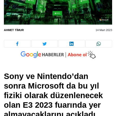
AHMET TIMUR
14 Mart 2023
Sony ve Nintendo’dan
sonra Microsoft da bu yıl
fiziki olarak düzenlenecek
olan E3 2023 fuarında yer
almayacaklarını açıkladı.