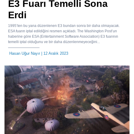
E3 Fuarı Temelli Sona
Erdi
1995’ten bu yana düzenlenen E3 bundan sonra bir daha olmayacak.
ESA fuarın iptal edildiğini resmen açıkladı. The Washington Post’un
haberine göre ESA (Entertainment Software Association) E3 fuarının
temelli iptal olduğunu ve bir daha düzenlenmeyeceğini...
Hasan Uğur Nayır
| 12 Aralık 2023