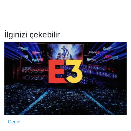
İlginizi çekebilir
Genel