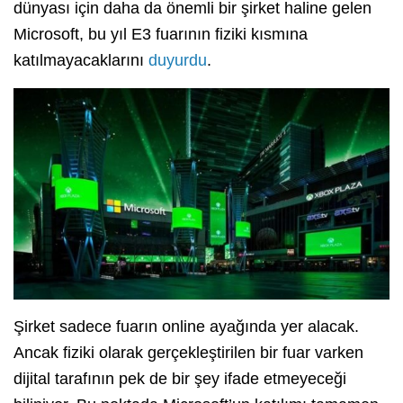
dünyası için daha da önemli bir şirket haline gelen
Microsoft, bu yıl E3 fuarının fiziki kısmına
katılmayacaklarını
duyurdu
.
Şirket sadece fuarın online ayağında yer alacak.
Ancak fiziki olarak gerçekleştirilen bir fuar varken
dijital tarafının pek de bir şey ifade etmeyeceği