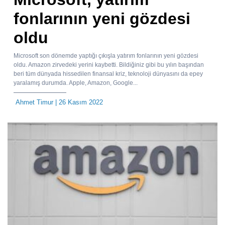
fonlarının yeni gözdesi
oldu
Microsoft son dönemde yaptığı çıkışla yatırım fonlarının yeni gözdesi
oldu. Amazon zirvedeki yerini kaybetti. Bildiğiniz gibi bu yılın başından
beri tüm dünyada hissedilen finansal kriz, teknoloji dünyasını da epey
yaralamış durumda. Apple, Amazon, Google...
Ahmet Timur
| 26 Kasım 2022