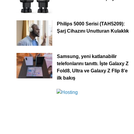
Philips 5000 Serisi (TAH5209):
Şarj Cihazını Unutturan Kulaklık
Samsung, yeni katlanabilir
telefonlarını tanıttı. İşte Galaxy Z
Fold8, Ultra ve Galaxy Z Flip 8’e
ilk bakış