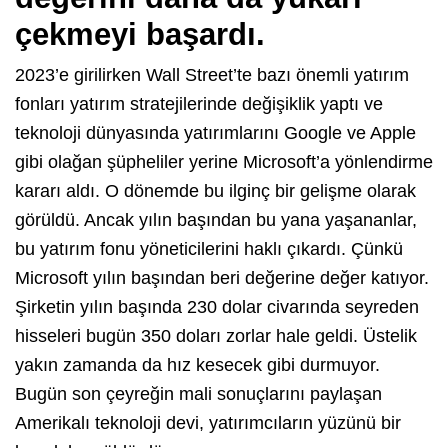
çekmeyi başardı.
2023’e girilirken Wall Street’te bazı önemli yatırım
fonları yatırım stratejilerinde değişiklik yaptı ve
teknoloji dünyasında yatırımlarını Google ve Apple
gibi olağan şüpheliler yerine Microsoft’a yönlendirme
kararı aldı. O dönemde bu ilginç bir gelişme olarak
görüldü. Ancak yılın başından bu yana yaşananlar,
bu yatırım fonu yöneticilerini haklı çıkardı. Çünkü
Microsoft yılın başından beri değerine değer katıyor.
Şirketin yılın başında 230 dolar civarında seyreden
hisseleri bugün 350 doları zorlar hale geldi. Üstelik
yakın zamanda da hız kesecek gibi durmuyor.
Bugün son çeyreğin mali sonuçlarını paylaşan
Amerikalı teknoloji devi, yatırımcıların yüzünü bir