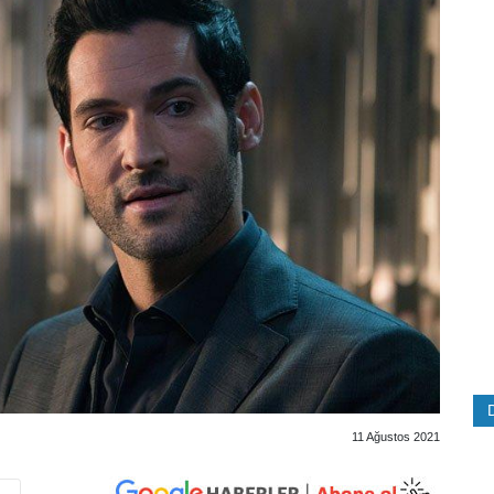
11 Ağustos 2021