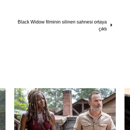
Black Widow filminin silinen sahnesi ortaya
çıktı