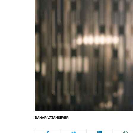
BAHAR VATANSEVER