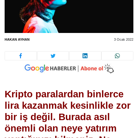
HAKAN AYHAN
3 Ocak 2022
Kripto paralardan binlerce
lira kazanmak kesinlikle zor
bir iş değil. Burada asıl
önemli olan neye yatırım