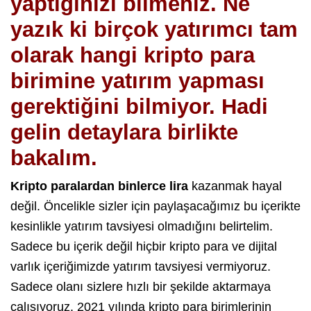
yaptığınızı bilmeniz. Ne
yazık ki birçok yatırımcı tam
olarak hangi kripto para
birimine yatırım yapması
gerektiğini bilmiyor. Hadi
gelin detaylara birlikte
bakalım.
Kripto paralardan binlerce lira
kazanmak hayal
değil. Öncelikle sizler için paylaşacağımız bu içerikte
kesinlikle yatırım tavsiyesi olmadığını belirtelim.
Sadece bu içerik değil hiçbir kripto para ve dijital
varlık içeriğimizde yatırım tavsiyesi vermiyoruz.
Sadece olanı sizlere hızlı bir şekilde aktarmaya
çalışıyoruz. 2021 yılında kripto para birimlerinin