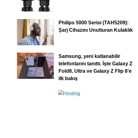
Philips 5000 Serisi (TAH5209):
Şarj Cihazını Unutturan Kulaklık
Samsung, yeni katlanabilir
telefonlarını tanıttı. İşte Galaxy Z
Fold8, Ultra ve Galaxy Z Flip 8’e
ilk bakış