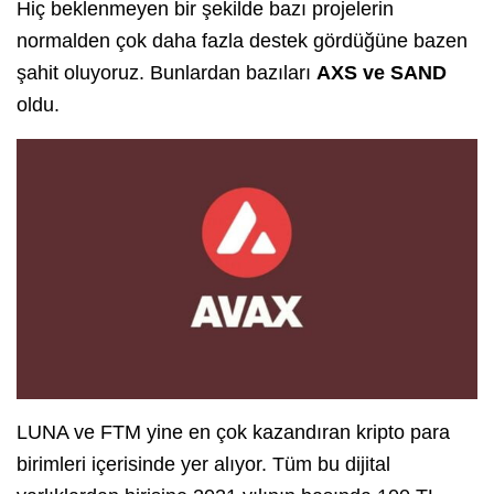
Hiç beklenmeyen bir şekilde bazı projelerin
normalden çok daha fazla destek gördüğüne bazen
şahit oluyoruz. Bunlardan bazıları
AXS ve SAND
oldu.
LUNA ve FTM yine en çok kazandıran kripto para
birimleri içerisinde yer alıyor. Tüm bu dijital