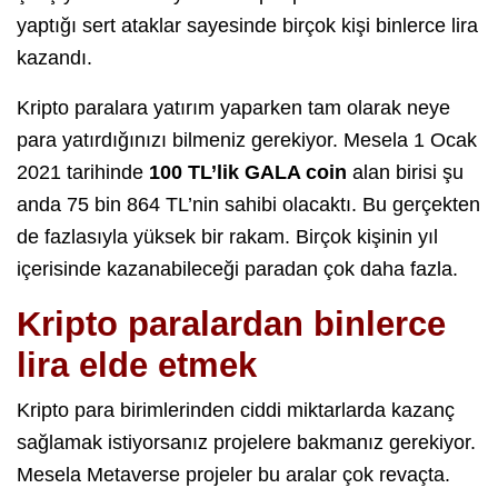
yaptığı sert ataklar sayesinde birçok kişi binlerce lira
kazandı.
Kripto paralara yatırım yaparken tam olarak neye
para yatırdığınızı bilmeniz gerekiyor. Mesela 1 Ocak
2021 tarihinde
100 TL’lik GALA coin
alan birisi şu
anda 75 bin 864 TL’nin sahibi olacaktı. Bu gerçekten
de fazlasıyla yüksek bir rakam. Birçok kişinin yıl
içerisinde kazanabileceği paradan çok daha fazla.
Kripto paralardan binlerce
lira elde etmek
Kripto para birimlerinden ciddi miktarlarda kazanç
sağlamak istiyorsanız projelere bakmanız gerekiyor.
Mesela Metaverse projeler bu aralar çok revaçta.