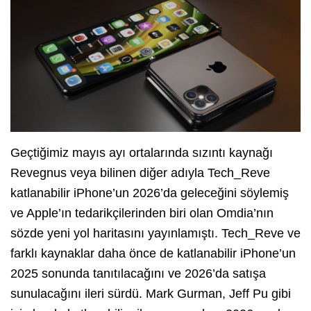
Geçtiğimiz mayıs ayı ortalarında sızıntı kaynağı
Revegnus veya bilinen diğer adıyla Tech_Reve
katlanabilir iPhone’un 2026’da geleceğini söylemiş
ve Apple’ın tedarikçilerinden biri olan Omdia’nın
sözde yeni yol haritasını yayınlamıştı. Tech_Reve ve
farklı kaynaklar daha önce de katlanabilir iPhone’un
2025 sonunda tanıtılacağını ve 2026’da satışa
sunulacağını ileri sürdü. Mark Gurman, Jeff Pu gibi