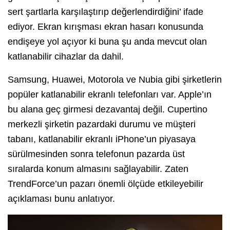
sert şartlarla karşılaştırıp değerlendirdiğini’ ifade
ediyor. Ekran kırışması ekran hasarı konusunda
endişeye yol açıyor ki buna şu anda mevcut olan
katlanabilir cihazlar da dahil.
Samsung, Huawei, Motorola ve Nubia gibi şirketlerin
popüler katlanabilir ekranlı telefonları var. Apple’ın
bu alana geç girmesi dezavantaj değil. Cupertino
merkezli şirketin pazardaki durumu ve müşteri
tabanı, katlanabilir ekranlı iPhone’un piyasaya
sürülmesinden sonra telefonun pazarda üst
sıralarda konum almasını sağlayabilir. Zaten
TrendForce’un pazarı önemli ölçüde etkileyebilir
açıklaması bunu anlatıyor.