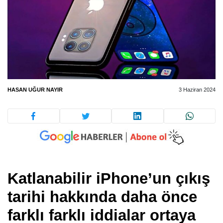
HASAN UĞUR NAYIR
3 Haziran 2024
Katlanabilir iPhone’un çıkış
tarihi hakkında daha önce
farklı farklı iddialar ortaya