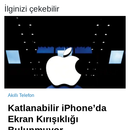
İlginizi çekebilir
Akıllı Telefon
Katlanabilir iPhone’da
Ekran Kırışıklığı