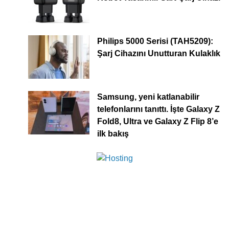
Philips 5000 Serisi (TAH5209):
Şarj Cihazını Unutturan Kulaklık
Samsung, yeni katlanabilir
telefonlarını tanıttı. İşte Galaxy Z
Fold8, Ultra ve Galaxy Z Flip 8’e
ilk bakış