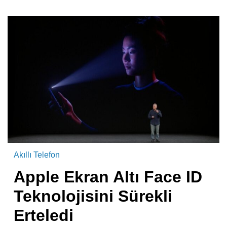
Akıllı Telefon
Apple Ekran Altı Face ID
Teknolojisini Sürekli
Erteledi