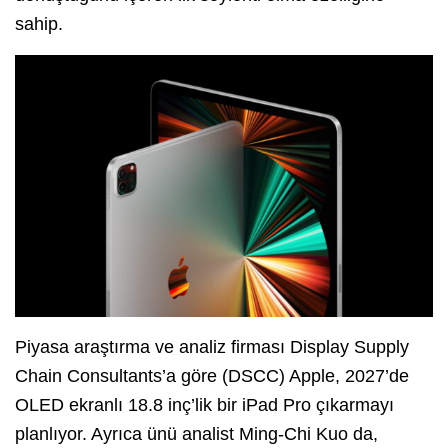
sahip.
Piyasa araştırma ve analiz firması Display Supply
Chain Consultants’a göre (DSCC) Apple, 2027’de
OLED ekranlı 18.8 inç’lik bir iPad Pro çıkarmayı
planlıyor. Ayrıca ünü analist Ming-Chi Kuo da,