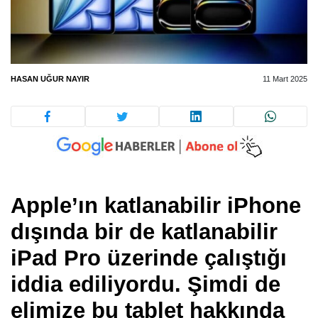
HASAN UĞUR NAYIR
11 Mart 2025
Apple’ın katlanabilir iPhone
dışında bir de katlanabilir
iPad Pro üzerinde çalıştığı
iddia ediliyordu. Şimdi de
elimize bu tablet hakkında