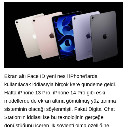
Ekran altı Face ID yeni nesil iPhone’larda
kullanılacak iddiasıyla birçok kere gündeme geldi.
Hatta iPhone 13 Pro, iPhone 14 Pro gibi eski
modellerde de ekran altına gömülmüş yüz tanıma
sisteminin olacağı söylenmişti. Fakat Digital Chat
Station’ın iddiası ise bu teknolojinin gerçeğe
dönüştüğünü içeren ilk söylenti olma özelliğine