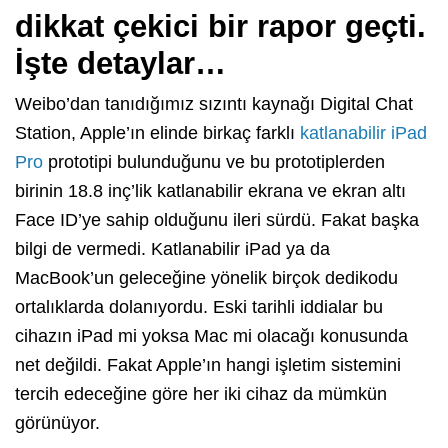
dikkat çekici bir rapor geçti.
İşte detaylar…
Weibo’dan tanıdığımız sızıntı kaynağı Digital Chat
Station, Apple’ın elinde birkaç farklı
katlanabilir iPad
Pro
prototipi bulunduğunu ve bu prototiplerden
birinin 18.8 inç’lik katlanabilir ekrana ve ekran altı
Face ID’ye sahip olduğunu ileri sürdü. Fakat başka
bilgi de vermedi. Katlanabilir iPad ya da
MacBook’un geleceğine yönelik birçok dedikodu
ortalıklarda dolanıyordu. Eski tarihli iddialar bu
cihazın iPad mi yoksa Mac mi olacağı konusunda
net değildi. Fakat Apple’ın hangi işletim sistemini
tercih edeceğine göre her iki cihaz da mümkün
görünüyor.