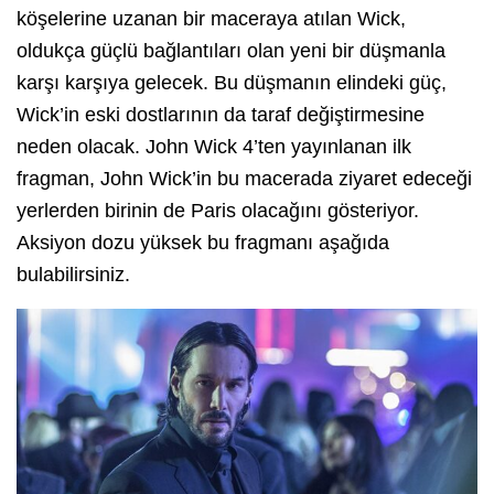
köşelerine uzanan bir maceraya atılan Wick,
oldukça güçlü bağlantıları olan yeni bir düşmanla
karşı karşıya gelecek. Bu düşmanın elindeki güç,
Wick’in eski dostlarının da taraf değiştirmesine
neden olacak. John Wick 4’ten yayınlanan ilk
fragman, John Wick’in bu macerada ziyaret edeceği
yerlerden birinin de Paris olacağını gösteriyor.
Aksiyon dozu yüksek bu fragmanı aşağıda
bulabilirsiniz.