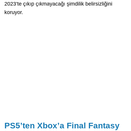
2023’te çıkıp çıkmayacağı şimdilik belirsizliğini
koruyor.
PS5’ten Xbox’a Final Fantasy