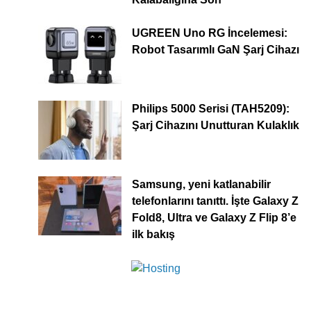
UGREEN Uno RG İncelemesi:
Robot Tasarımlı GaN Şarj Cihazı
Philips 5000 Serisi (TAH5209):
Şarj Cihazını Unutturan Kulaklık
Samsung, yeni katlanabilir
telefonlarını tanıttı. İşte Galaxy Z
Fold8, Ultra ve Galaxy Z Flip 8’e
ilk bakış