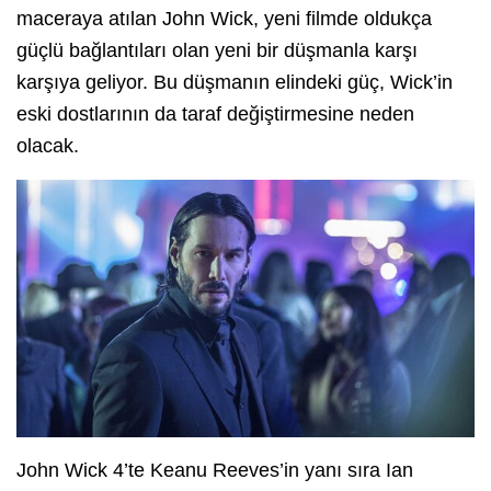
maceraya atılan John Wick, yeni filmde oldukça
güçlü bağlantıları olan yeni bir düşmanla karşı
karşıya geliyor. Bu düşmanın elindeki güç, Wick’in
eski dostlarının da taraf değiştirmesine neden
olacak.
John Wick 4’te Keanu Reeves’in yanı sıra Ian