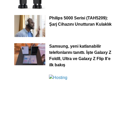
Philips 5000 Serisi (TAH5209):
Şarj Cihazını Unutturan Kulaklık
Samsung, yeni katlanabilir
telefonlarını tanıttı. İşte Galaxy Z
Fold8, Ultra ve Galaxy Z Flip 8’e
ilk bakış