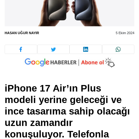
HASAN UĞUR NAYIR
5 Ekim 2024
iPhone 17 Air’ın Plus
modeli yerine geleceği ve
ince tasarıma sahip olacağı
uzun zamandır
konuşuluyor. Telefonla