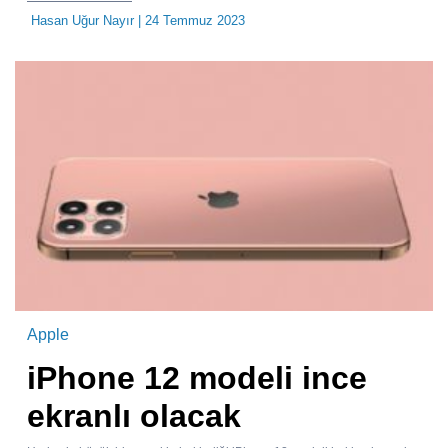
Hasan Uğur Nayır
| 24 Temmuz 2023
Apple
iPhone 12 modeli ince
ekranlı olacak