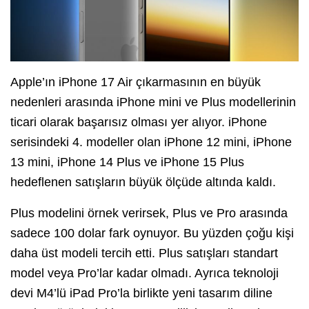
Apple’ın iPhone 17 Air çıkarmasının en büyük
nedenleri arasında iPhone mini ve Plus modellerinin
ticari olarak başarısız olması yer alıyor. iPhone
serisindeki 4. modeller olan iPhone 12 mini, iPhone
13 mini, iPhone 14 Plus ve iPhone 15 Plus
hedeflenen satışların büyük ölçüde altında kaldı.
Plus modelini örnek verirsek, Plus ve Pro arasında
sadece 100 dolar fark oynuyor. Bu yüzden çoğu kişi
daha üst modeli tercih etti. Plus satışları standart
model veya Pro’lar kadar olmadı. Ayrıca teknoloji
devi M4’lü iPad Pro’la birlikte yeni tasarım diline