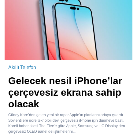
Akıllı Telefon
Gelecek nesil iPhone’lar
çerçevesiz ekrana sahip
olacak
Güney Kore’den gelen yeni bir rapor Apple’ın planlarını ortaya çıkardı.
Söylentilere göre teknoloji devi çerçevesiz iPhone için düğmeye bastı.
Koreli haber sitesi The Elec’e göre Apple, Samsung ve LG Display’den
çerçevesiz OLED panel geliştirmelerini...