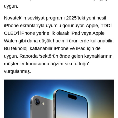
uygun.
Novatek’in sevkiyat programı 2025’teki yeni nesil
iPhone ekranlarıyla uyumlu görünüyor. Apple, TDDI
OLED’i iPhone yerine ilk olarak iPad veya Apple
Watch gibi daha düşük hacimli ürünlerde kullanabilir.
Bu teknoloji katlanabilir iPhone ve iPad için de
uygun. Raporda ‘sektörün önde gelen kaynaklarının
müşteriler konusunda ağzını sıkı tuttuğu’
vurgulanmış.