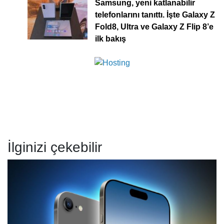
Samsung, yeni katlanabilir
telefonlarını tanıttı. İşte Galaxy Z
Fold8, Ultra ve Galaxy Z Flip 8’e
ilk bakış
İlginizi çekebilir