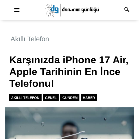
Ana dolaşım
Akıllı Telefon
Karşınızda iPhone 17 Air,
Apple Tarihinin En İnce
Telefonu!
AKILLI TELEFON
GENEL
GUNDEM
HABER