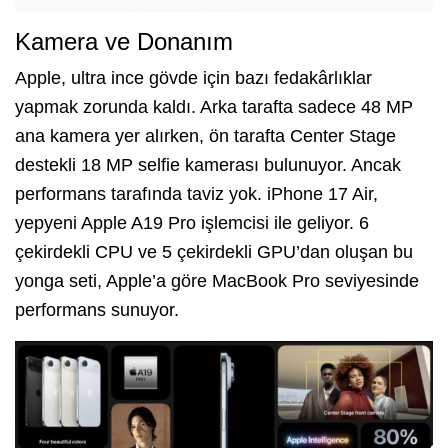
Kamera ve Donanım
Apple, ultra ince gövde için bazı fedakârlıklar
yapmak zorunda kaldı. Arka tarafta sadece 48 MP
ana kamera yer alırken, ön tarafta Center Stage
destekli 18 MP selfie kamerası bulunuyor. Ancak
performans tarafında taviz yok. iPhone 17 Air,
yepyeni Apple A19 Pro işlemcisi ile geliyor. 6
çekirdekli CPU ve 5 çekirdekli GPU’dan oluşan bu
yonga seti, Apple’a göre MacBook Pro seviyesinde
performans sunuyor.