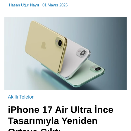
Hasan Uğur Nayır
| 01 Mayıs 2025
Akıllı Telefon
iPhone 17 Air Ultra İnce
Tasarımıyla Yeniden