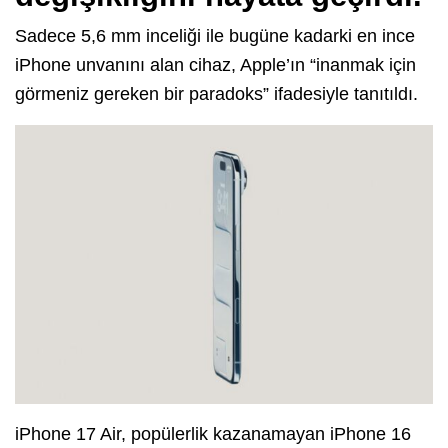
Sadece 5,6 mm inceliği ile bugüne kadarki en ince
iPhone unvanını alan cihaz, Apple’ın “inanmak için
görmeniz gereken bir paradoks” ifadesiyle tanıtıldı.
iPhone 17 Air, popülerlik kazanamayan iPhone 16