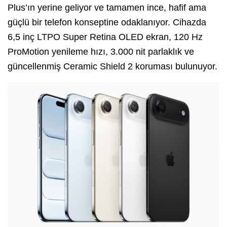
Plus’ın yerine geliyor ve tamamen ince, hafif ama
güçlü bir telefon konseptine odaklanıyor. Cihazda
6,5 inç LTPO Super Retina OLED ekran, 120 Hz
ProMotion yenileme hızı, 3.000 nit parlaklık ve
güncellenmiş Ceramic Shield 2 koruması bulunuyor.