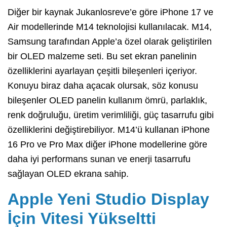
Diğer bir kaynak Jukanlosreve’e göre iPhone 17 ve
Air modellerinde M14 teknolojisi kullanılacak. M14,
Samsung tarafından Apple’a özel olarak geliştirilen
bir OLED malzeme seti. Bu set ekran panelinin
özelliklerini ayarlayan çeşitli bileşenleri içeriyor.
Konuyu biraz daha açacak olursak, söz konusu
bileşenler OLED panelin kullanım ömrü, parlaklık,
renk doğruluğu, üretim verimliliği, güç tasarrufu gibi
özelliklerini değiştirebiliyor. M14’ü kullanan iPhone
16 Pro ve Pro Max diğer iPhone modellerine göre
daha iyi performans sunan ve enerji tasarrufu
sağlayan OLED ekrana sahip.
Apple Yeni Studio Display
İçin Vitesi Yükseltti