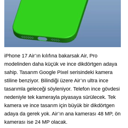
iPhone 17 Air’ın kılıfına bakarsak Air, Pro
modelinden daha küçük ve ince dikdörtgen adaya
sahip. Tasarım Google Pixel serisindeki kamera
stiline benziyor. Bilindiği üzere Air’ın ultra ince
tasarımla geleceği söyleniyor. Telefon ince gövdesi
nedeniyle tek kamerayla piyasaya sürülecek. Tek
kamera ve ince tasarım için büyük bir dikdörtgen
adaya da gerek yok. Air’ın ana kamerası 48 MP, ön
kamerası ise 24 MP olacak.