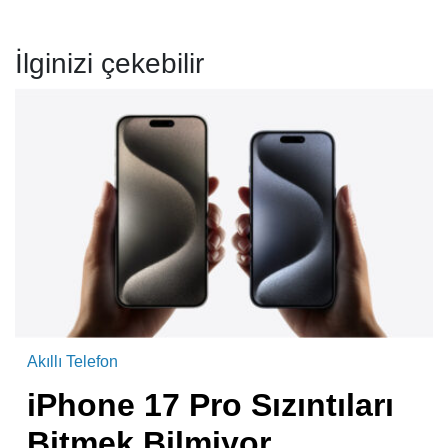
İlginizi çekebilir
Akıllı Telefon
iPhone 17 Pro Sızıntıları
Bitmek Bilmiyor