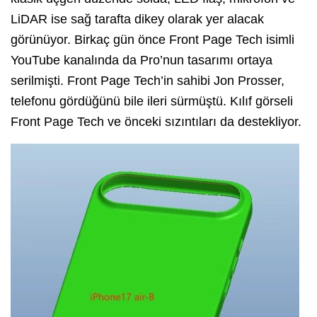
LiDAR ise sağ tarafta dikey olarak yer alacak
görünüyor. Birkaç gün önce Front Page Tech isimli
YouTube kanalında da Pro’nun tasarımı ortaya
serilmişti. Front Page Tech’in sahibi Jon Prosser,
telefonu gördüğünü bile ileri sürmüştü. Kılıf görseli
Front Page Tech ve önceki sızıntıları da destekliyor.