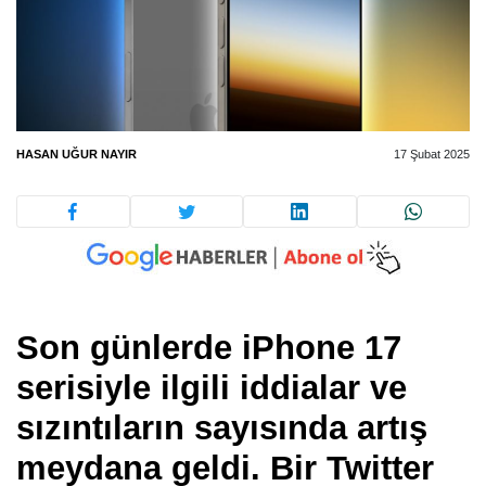
HASAN UĞUR NAYIR
17 Şubat 2025
Son günlerde iPhone 17
serisiyle ilgili iddialar ve
sızıntıların sayısında artış
meydana geldi. Bir Twitter