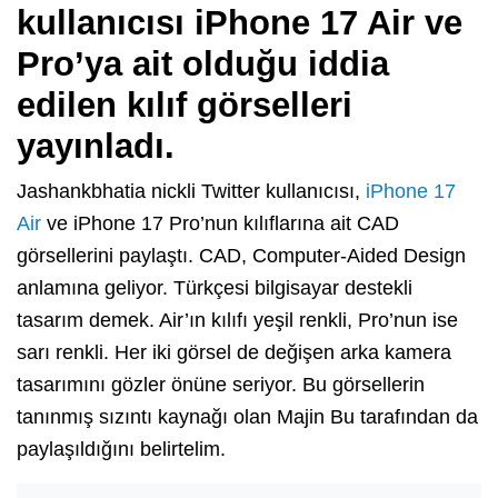
kullanıcısı iPhone 17 Air ve
Pro’ya ait olduğu iddia
edilen kılıf görselleri
yayınladı.
Jashankbhatia nickli Twitter kullanıcısı,
iPhone 17
Air
ve iPhone 17 Pro’nun kılıflarına ait CAD
görsellerini paylaştı. CAD, Computer-Aided Design
anlamına geliyor. Türkçesi bilgisayar destekli
tasarım demek. Air’ın kılıfı yeşil renkli, Pro’nun ise
sarı renkli. Her iki görsel de değişen arka kamera
tasarımını gözler önüne seriyor. Bu görsellerin
tanınmış sızıntı kaynağı olan Majin Bu tarafından da
paylaşıldığını belirtelim.