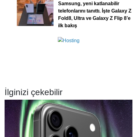
Samsung, yeni katlanabilir
telefonlarını tanıttı. İşte Galaxy Z
Fold8, Ultra ve Galaxy Z Flip 8’e
ilk bakış
İlginizi çekebilir