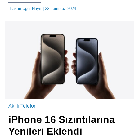
Hasan Uğur Nayır
| 22 Temmuz 2024
Akıllı Telefon
iPhone 16 Sızıntılarına
Yenileri Eklendi