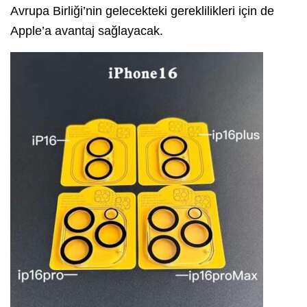
Avrupa Birliği’nin gelecekteki gereklilikleri için de
Apple’a avantaj sağlayacak.