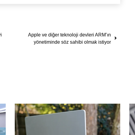
i
Apple ve diğer teknoloji devleri ARM’ın
yönetiminde söz sahibi olmak istiyor