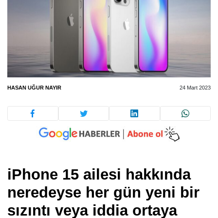
HASAN UĞUR NAYIR
24 Mart 2023
iPhone 15 ailesi hakkında
neredeyse her gün yeni bir
sızıntı veya iddia ortaya