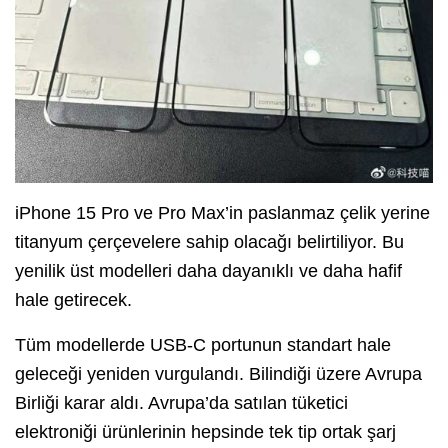
iPhone 15 Pro ve Pro Max’in paslanmaz çelik yerine
titanyum çerçevelere sahip olacağı belirtiliyor. Bu
yenilik üst modelleri daha dayanıklı ve daha hafif
hale getirecek.
Tüm modellerde USB-C portunun standart hale
geleceği yeniden vurgulandı. Bilindiği üzere Avrupa
Birliği karar aldı. Avrupa’da satılan tüketici
elektroniği ürünlerinin hepsinde tek tip ortak şarj