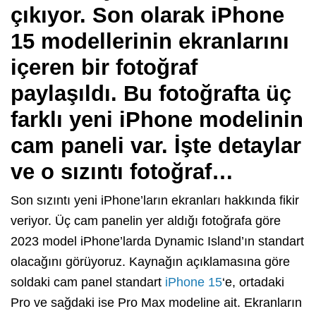
çıkıyor. Son olarak iPhone
15 modellerinin ekranlarını
içeren bir fotoğraf
paylaşıldı. Bu fotoğrafta üç
farklı yeni iPhone modelinin
cam paneli var. İşte detaylar
ve o sızıntı fotoğraf…
Son sızıntı yeni iPhone’ların ekranları hakkında fikir
veriyor. Üç cam panelin yer aldığı fotoğrafa göre
2023 model iPhone’larda Dynamic Island’ın standart
olacağını görüyoruz. Kaynağın açıklamasına göre
soldaki cam panel standart
iPhone 15
‘e, ortadaki
Pro ve sağdaki ise Pro Max modeline ait. Ekranların