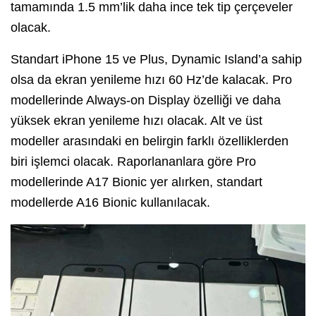
tamamında 1.5 mm’lik daha ince tek tip çerçeveler
olacak.
Standart iPhone 15 ve Plus, Dynamic Island’a sahip
olsa da ekran yenileme hızı 60 Hz’de kalacak. Pro
modellerinde Always-on Display özelliği ve daha
yüksek ekran yenileme hızı olacak. Alt ve üst
modeller arasındaki en belirgin farklı özelliklerden
biri işlemci olacak. Raporlananlara göre Pro
modellerinde A17 Bionic yer alırken, standart
modellerde A16 Bionic kullanılacak.