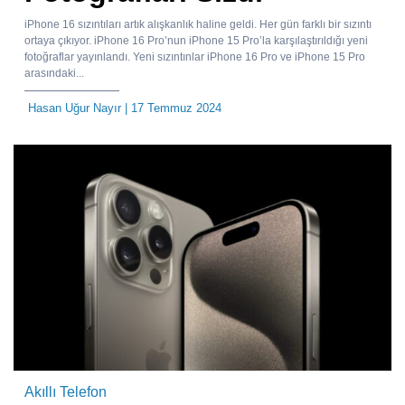
iPhone 16 sızıntıları artık alışkanlık haline geldi. Her gün farklı bir sızıntı
ortaya çıkıyor. iPhone 16 Pro’nun iPhone 15 Pro’la karşılaştırıldığı yeni
fotoğraflar yayınlandı. Yeni sızıntınlar iPhone 16 Pro ve iPhone 15 Pro
arasındaki...
Hasan Uğur Nayır
| 17 Temmuz 2024
Akıllı Telefon