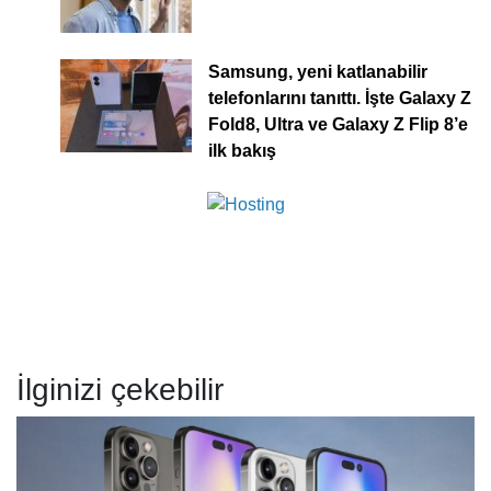
Samsung, yeni katlanabilir
telefonlarını tanıttı. İşte Galaxy Z
Fold8, Ultra ve Galaxy Z Flip 8’e
ilk bakış
İlginizi çekebilir