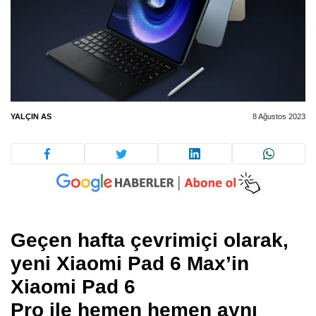
YALÇIN AS
8 Ağustos 2023
Geçen hafta çevrimiçi olarak,
yeni Xiaomi Pad 6 Max’in
Xiaomi Pad 6
Pro
ile
hemen
hemen aynı