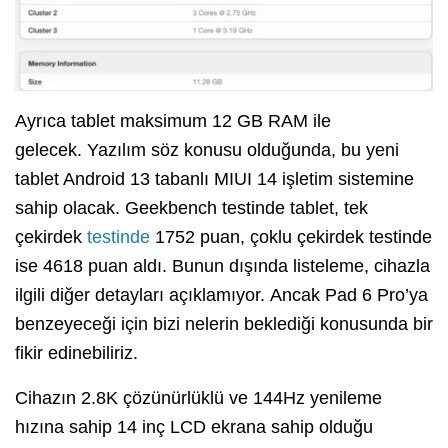
Ayrıca tablet maksimum 12 GB RAM ile
gelecek. Yazılım söz konusu olduğunda, bu yeni
tablet Android 13 tabanlı MIUI 14 işletim sistemine
sahip olacak. Geekbench testinde tablet, tek
çekirdek
testinde
1752 puan, çoklu çekirdek testinde
ise 4618 puan aldı. Bunun dışında listeleme, cihazla
ilgili diğer detayları açıklamıyor. Ancak Pad 6 Pro’ya
benzeyeceği için bizi nelerin beklediği konusunda bir
fikir edinebiliriz.
Cihazın 2.8K çözünürlüklü ve 144Hz yenileme
hızına sahip 14 inç LCD ekrana sahip olduğu