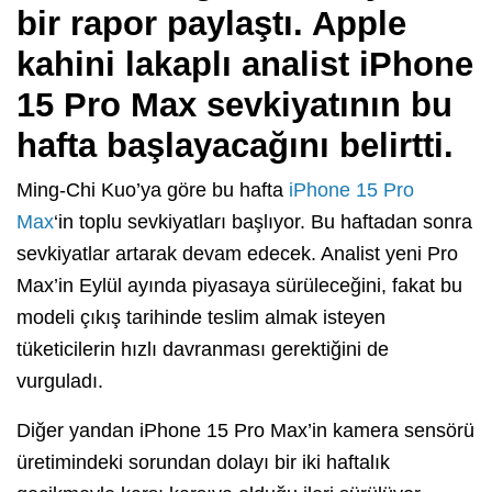
bir rapor paylaştı. Apple
kahini lakaplı analist iPhone
15 Pro Max sevkiyatının bu
hafta başlayacağını belirtti.
Ming-Chi Kuo’ya göre bu hafta
iPhone 15 Pro
Max
‘in toplu sevkiyatları başlıyor. Bu haftadan sonra
sevkiyatlar artarak devam edecek. Analist yeni Pro
Max’in Eylül ayında piyasaya sürüleceğini, fakat bu
modeli çıkış tarihinde teslim almak isteyen
tüketicilerin hızlı davranması gerektiğini de
vurguladı.
Diğer yandan iPhone 15 Pro Max’in kamera sensörü
üretimindeki sorundan dolayı bir iki haftalık