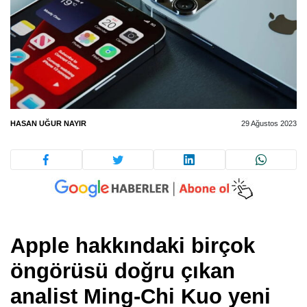
HASAN UĞUR NAYIR
29 Ağustos 2023
Apple hakkındaki birçok
öngörüsü doğru çıkan
analist Ming-Chi Kuo yeni