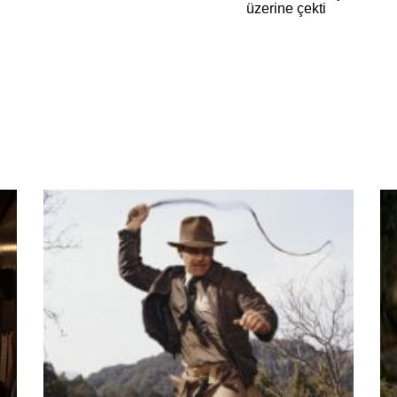
üzerine çekti