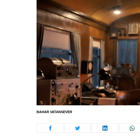
BAHAR VATANSEVER