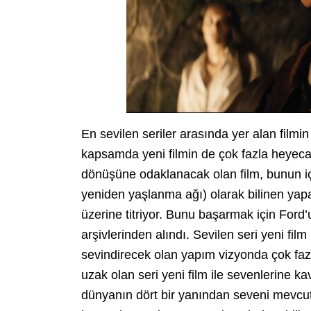
En sevilen seriler arasında yer alan filmin
kapsamda yeni filmin de çok fazla heyeca
dönüşüne odaklanacak olan film, bunun 
yeniden yaşlanma ağı) olarak bilinen yap
üzerine titriyor. Bunu başarmak için Ford’
arşivlerinden alındı. Sevilen seri yeni fil
sevindirecek olan yapım vizyonda çok fazla
uzak olan seri yeni film ile sevenlerine ka
dünyanın dört bir yanından seveni mevcut.