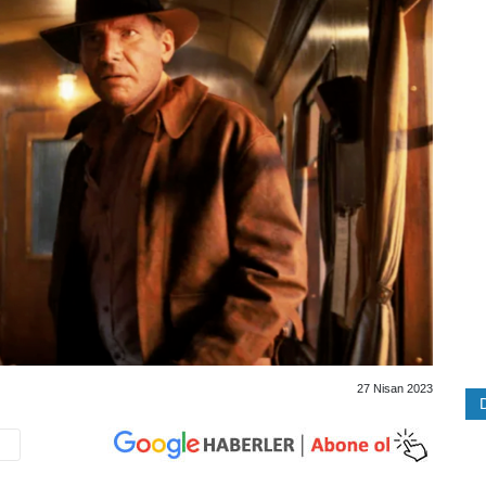
27 Nisan 2023