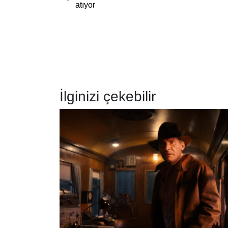
atıyor
İlginizi çekebilir