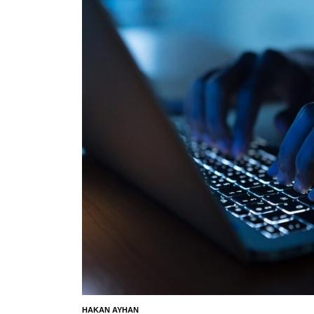
HAKAN AYHAN