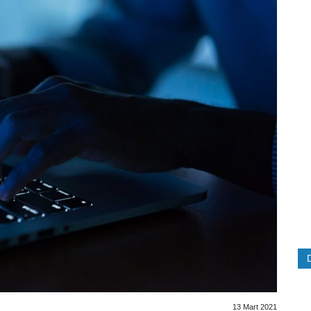
13 Mart 2021