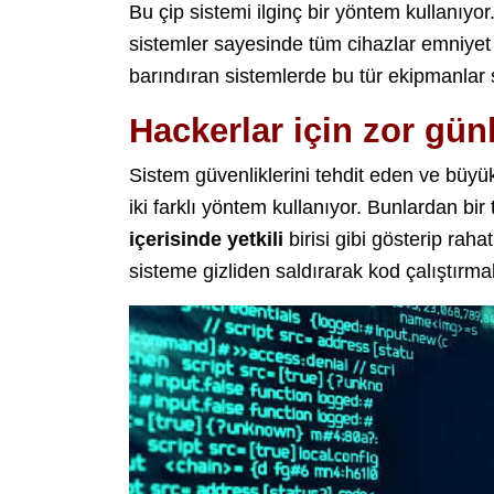
Bu çip sistemi ilginç bir yöntem kullanıyor
sistemler sayesinde tüm cihazlar emniyet i
barındıran sistemlerde bu tür ekipmanlar 
Hackerlar için zor gün
Sistem güvenliklerini tehdit eden ve büyük
iki farklı yöntem kullanıyor. Bunlardan bir
içerisinde yetkili
birisi gibi gösterip raha
sisteme gizliden saldırarak kod çalıştırma