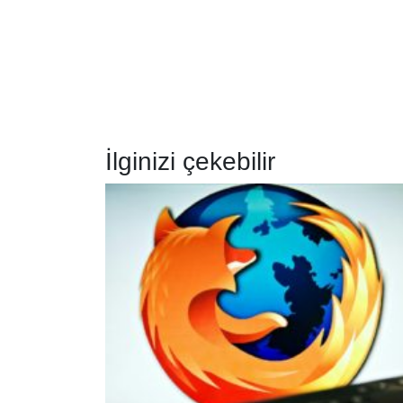
İlginizi çekebilir