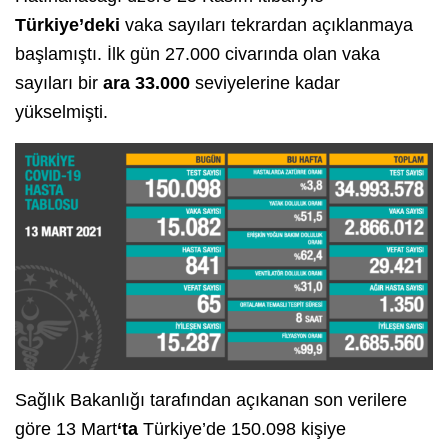
Türkiye’deki
vaka sayıları tekrardan açıklanmaya
başlamıştı. İlk gün 27.000 civarında olan vaka
sayıları bir
ara 33.000
seviyelerine kadar
yükselmişti.
Sağlık Bakanlığı tarafından açıkanan son verilere
göre 13 Mart
‘ta
Türkiye’de 150.098 kişiye