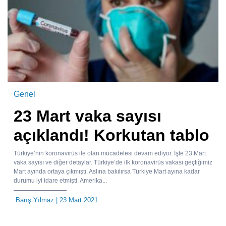
Genel
23 Mart vaka sayısı
açıklandı! Korkutan tablo
Türkiye’nin koronavirüs ile olan mücadelesi devam ediyor. İşte 23 Mart
vaka sayısı ve diğer detaylar. Türkiye’de ilk koronavirüs vakası geçtiğimiz
Mart ayında ortaya çıkmıştı. Aslına bakılırsa Türkiye Mart ayına kadar
durumu iyi idare etmişti. Amerika...
Barış Yılmaz
| 23 Mart 2021