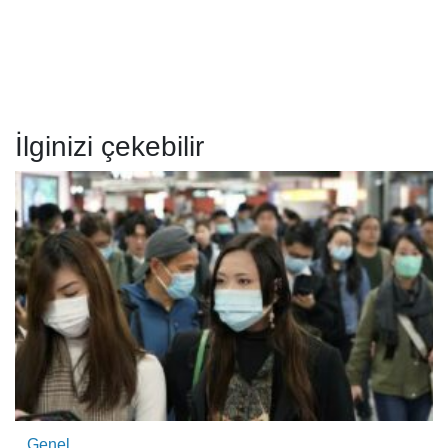
İlginizi çekebilir
Genel