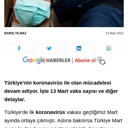
BARIŞ YILMAZ
13 Mart 2021
Türkiye’nin koronavirüs ile olan mücadelesi
devam ediyor. İşte 13 Mart vaka sayısı ve diğer
detaylar.
Türkiye’de ilk
koronavirüs
vakası geçtiğimiz Mart
ayında ortaya çıkmıştı. Aslına bakılırsa Türkiye Mart